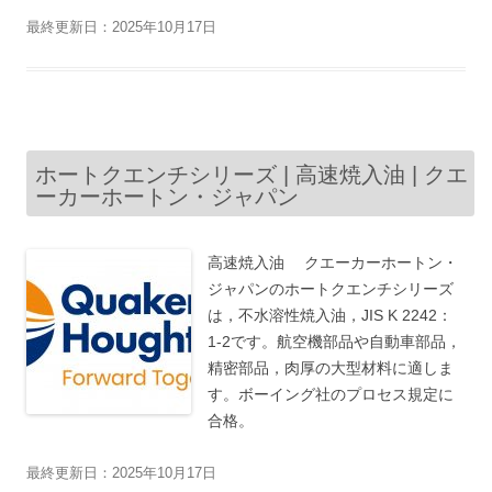
最終更新日：2025年10月17日
ホートクエンチシリーズ | 高速焼入油 | クエ
ーカーホートン・ジャパン
高速焼入油 クエーカーホートン・
ジャパンのホートクエンチシリーズ
は，不水溶性焼入油，JIS K 2242：
1-2です。航空機部品や自動車部品，
精密部品，肉厚の大型材料に適しま
す。ボーイング社のプロセス規定に
合格。
最終更新日：2025年10月17日