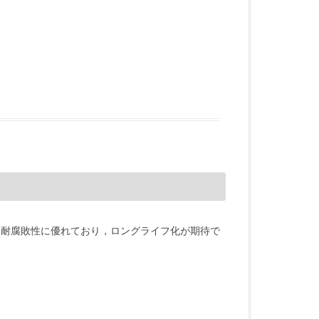
す。耐腐敗性に優れており，ロングライフ化が期待で