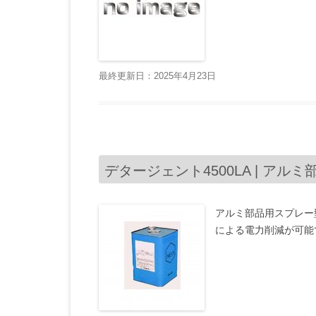
最終更新日：2025年4月23日
デタージェント4500LA | アル
アルミ部品用スプレー
による電力削減が可能