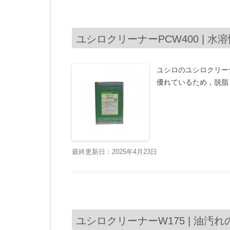
ユシロクリーナーPCW400 | 水
ユシロのユシロクリー
優れているため，脱脂
最終更新日：2025年4月23日
ユシロクリーナーW175 | 油汚