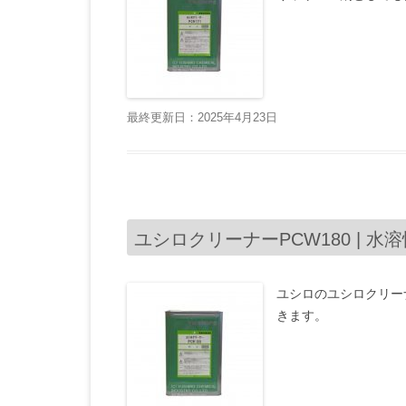
最終更新日：2025年4月23日
ユシロクリーナーPCW180 | 水
ユシロのユシロクリーナ
きます。