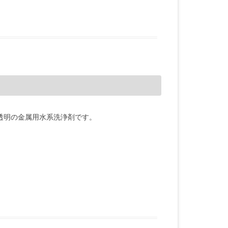
透明の金属用水系洗浄剤です。