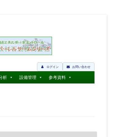
ログイン
お問い合わせ
分析
設備管理
参考資料