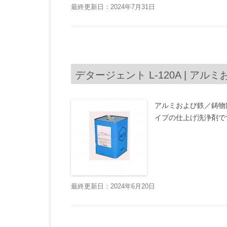
最終更新日：2024年7月31日
デタージェント L-120A | ア
アルミおよび鉄／鋳物部
イプの仕上げ洗浄剤で
最終更新日：2024年6月20日