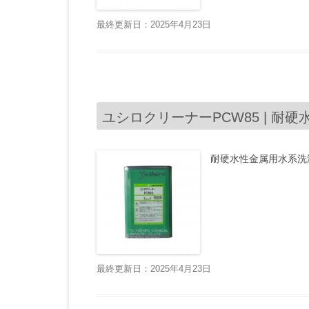
最終更新日：2025年4月23日
ユシロクリーナーPCW85 | 耐硬
耐硬水性金属用水系洗
最終更新日：2025年4月23日