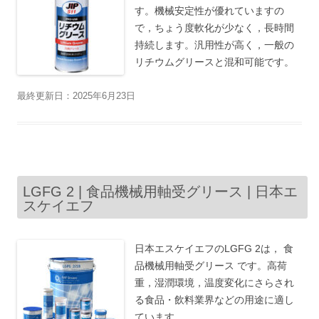
す。機械安定性が優れていますの
で，ちょう度軟化が少なく，長時間
持続します。汎用性が高く，一般の
リチウムグリースと混和可能です。
最終更新日：2025年6月23日
LGFG 2 | 食品機械用軸受グリース | 日本エ
スケイエフ
日本エスケイエフのLGFG 2は， 食
品機械用軸受グリース です。高荷
重，湿潤環境，温度変化にさらされ
る食品・飲料業界などの用途に適し
ています。