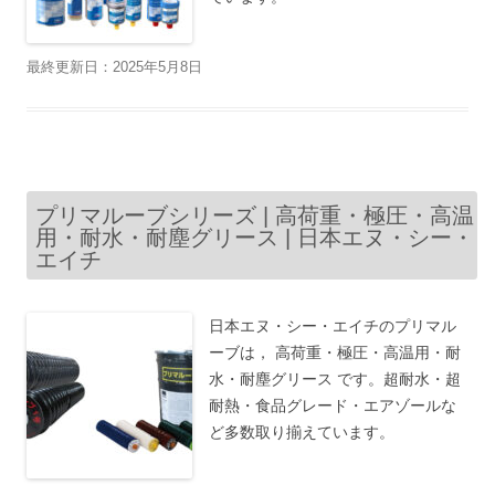
最終更新日：2025年5月8日
プリマルーブシリーズ | 高荷重・極圧・高温
用・耐水・耐塵グリース | 日本エヌ・シー・
エイチ
日本エヌ・シー・エイチのプリマル
ーブは， 高荷重・極圧・高温用・耐
水・耐塵グリース です。超耐水・超
耐熱・食品グレード・エアゾールな
ど多数取り揃えています。