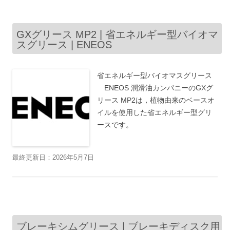
GXグリース MP2 | 省エネルギー型バイオマ
スグリース | ENEOS
省エネルギー型バイオマスグリース
ENEOS 潤滑油カンパニーのGXグ
リース MP2は，植物由来のベースオ
イルを使用した省エネルギー型グリ
ースです。
最終更新日：2026年5月7日
ブレーキシムグリース | ブレーキディスク用