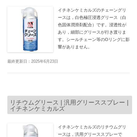
イチネンケミカルズのチェーングリ
ースは，白色極圧浸透グリース（白
色固体潤滑剤配合）です。浸透性が
あり，細部にグリースが行き渡りま
す。シールチェーン等のOリングに影
響がありません。
最終更新日：2025年6月23日
リチウムグリース | 汎用グリーススプレー |
イチネンケミカルズ
イチネンケミカルズのリチウムグリ
ースは，汎用グリーススプレーで