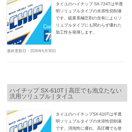
タイユのハイチップ SX-724Tは半透
明ソリュブルタイプの水溶性切削液
です。硫黄系極圧剤の含有によりソ
リュブルタイプにも関わらず優れた
加工性を発揮します。
最終更新日：2026年6月30日
ハイチップ SX-610T | 高圧でも泡立たない
汎用ソリュブル | タイユ
タイユのハイチップSX-610Tは半透
明ソリュブルタイプの水溶性切削液
です。消泡性に優れ、高圧機でも使