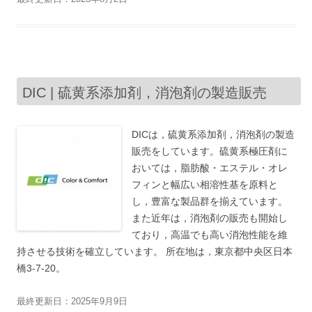
DIC | 硫黄系添加剤，消泡剤の製造販売
DICは，硫黄系添加剤，消泡剤の製造
販売をしています。硫黄系極圧剤に
おいては，脂肪酸・エステル・オレ
フィンと幅広い相溶性基を原料と
し，豊富な製品群を揃えています。
また近年は，消泡剤の販売も開始し
ており，高温でも高い消泡性能を維
持させる技術を確立しています。 所在地は，東京都中央区日本
橋3-7-20。
最終更新日：2025年9月9日