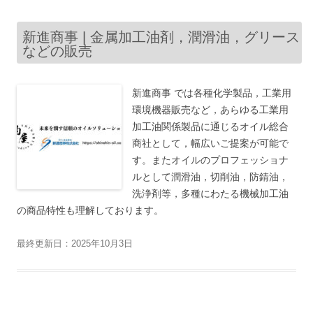
新進商事 | 金属加工油剤，潤滑油，グリース
などの販売
新進商事 では各種化学製品，工業用
環境機器販売など，あらゆる工業用
加工油関係製品に通じるオイル総合
商社として，幅広いご提案が可能で
す。またオイルのプロフェッショナ
ルとして潤滑油，切削油，防錆油，
洗浄剤等，多種にわたる機械加工油
の商品特性も理解しております。
最終更新日：2025年10月3日