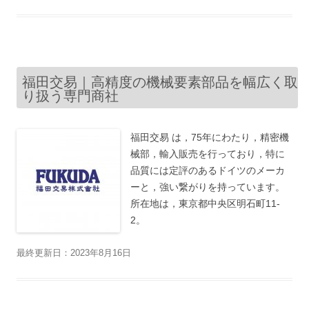
福田交易｜高精度の機械要素部品を幅広く取
り扱う専門商社
福田交易 は，75年にわたり，精密機
械部，輸入販売を行っており，特に
品質には定評のあるドイツのメーカ
ーと，強い繋がりを持っています。
所在地は，東京都中央区明石町11-
2。
最終更新日：2023年8月16日