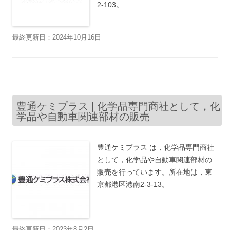
2-103。
最終更新日：2024年10月16日
豊通ケミプラス | 化学品専門商社として，化
学品や自動車関連部材の販売
豊通ケミプラス は，化学品専門商社
として，化学品や自動車関連部材の
販売を行っています。所在地は，東
京都港区港南2-3-13。
最終更新日：2023年8月2日