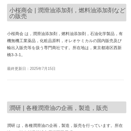
小桜商会 | 潤滑油添加剤，燃料油添加剤など
の販売
小桜商会 は，潤滑油添加剤，燃料油添加剤，石油化学製品，有
機無機工業薬品，化粧品原料，オレオケミカルの国内販売及び
輸出入販売等を扱う専門商社です。所在地は，東京都港区西新
橋3-3-1。
最終更新日：2025年7月15日
潤研 | 各種潤滑油の企画，製造，販売
潤研 は，各種潤滑油の企画，製造，販売を行っています。所在