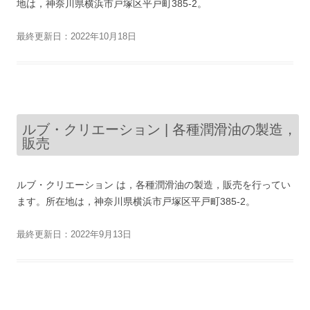
地は，神奈川県横浜市戸塚区平戸町385-2。
最終更新日：2022年10月18日
ルブ・クリエーション | 各種潤滑油の製造，
販売
ルブ・クリエーション は，各種潤滑油の製造，販売を行ってい
ます。所在地は，神奈川県横浜市戸塚区平戸町385-2。
最終更新日：2022年9月13日