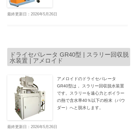
最終更新日：2026年5月26日
ドライセパレータ GR40型 | スラリー回収脱
水装置 | アメロイド
アメロイドのドライセパレータ
GR40型は， スラリー回収脱水装置
です。スラリーを遠心力とボイラー
の熱で含水率40％以下の粉末（パウ
ダー）へと脱水します。
最終更新日：2026年5月26日