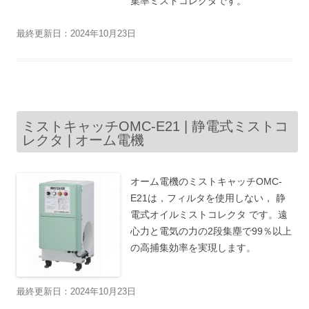
集率ミストコレクタです。
最終更新日：2024年10月23日
ミストキャッチOMC-E21 | 静電式ミストコ
レクタ | オーム電機
オーム電機のミストキャッチOMC-
E21は，フィルタを使用しない， 静
電式オイルミストコレクタ です。遠
心力と電気の力の2段集塵で99％以上
の高捕集効率を実現します。
最終更新日：2024年10月23日