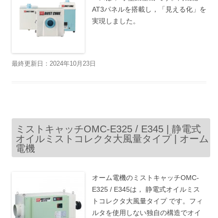
AT3パネルを搭載し，「見える化」を
実現しました。
最終更新日：2024年10月23日
ミストキャッチOMC-E325 / E345 | 静電式
オイルミストコレクタ大風量タイプ | オーム
電機
オーム電機のミストキャッチOMC-
E325 / E345は， 静電式オイルミス
トコレクタ大風量タイプ です。フィ
ルタを使用しない独自の構造でオイ