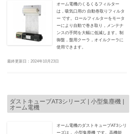
オーム電機のくるくるフィルター
は，吸気口用の 自動巻取りフィルタ
ー です。ロールフィルターをモータ
ーにより自動で巻き取り，メンテナ
ンスの手間を大幅に低減します。制
御盤，盤用クーラ，オイルクーラに
使用できます。
最終更新日：2024年10月23日
ダストキューブAT3シリーズ | 小型集塵機 |
オーム電機
オーム電機のダストキューブAT3シリ
ーズは， 小型集塵機 です。高機能