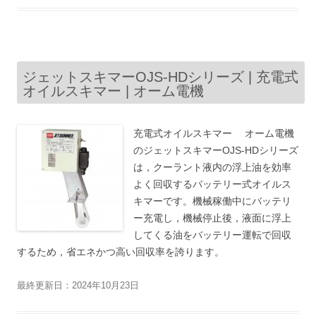
ジェットスキマーOJS-HDシリーズ | 充電式
オイルスキマー | オーム電機
充電式オイルスキマー オーム電機
のジェットスキマーOJS-HDシリーズ
は，クーラント液内の浮上油を効率
よく回収するバッテリー式オイルス
キマーです。機械稼働中にバッテリ
ー充電し，機械停止後，液面に浮上
してくる油をバッテリー運転で回収
するため，省エネかつ高い回収率を誇ります。
最終更新日：2024年10月23日