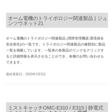
オーム電機のトライボロジー関連製品 | ジュ
ンツウネット21
オーム電機のトライボロジー関連製品 (潤滑管理機器,環境保全
安全衛生)の一覧です。トライボロジー関連製品の種類別に製品
一覧を掲載しています。一覧表の各製品のリンクをクリックす
ると詳細情報を表示させることができ、各種のお問い合わせも
できます。
最終更新日：2020年3月5日
ミストキャッチOMC-E310 / E315 | 静電式