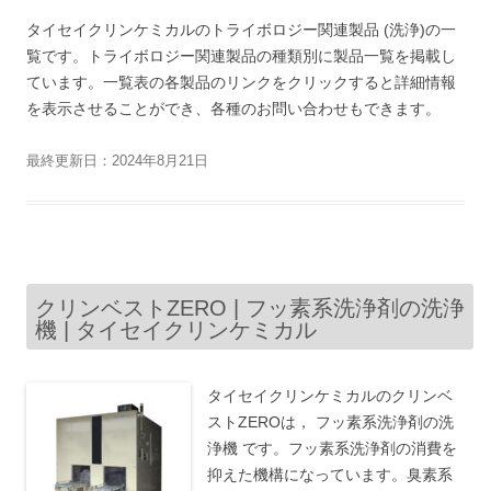
タイセイクリンケミカルのトライボロジー関連製品 (洗浄)の一
覧です。トライボロジー関連製品の種類別に製品一覧を掲載し
ています。一覧表の各製品のリンクをクリックすると詳細情報
を表示させることができ、各種のお問い合わせもできます。
最終更新日：2024年8月21日
クリンベストZERO | フッ素系洗浄剤の洗浄
機 | タイセイクリンケミカル
タイセイクリンケミカルのクリンベ
ストZEROは， フッ素系洗浄剤の洗
浄機 です。フッ素系洗浄剤の消費を
抑えた機構になっています。臭素系