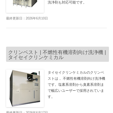
洗浄剤も対応可能です。
最終更新日：2026年6月10日
クリンベスト | 不燃性有機溶剤向け洗浄機 |
タイセイクリンケミカル
タイセイクリンケミカルのクリンベ
ストは， 不燃性有機溶剤向け洗浄機
です。塩素系溶剤から臭素系溶剤ま
で幅広いユーザーで採用されていま
す。
最終更新日：2026年6月17日