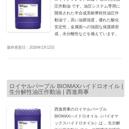
圧作動油 です。油圧システム専用に
開発された半合成系耐摩耗性油圧作
動油で，高い油膜強度，優れた酸化
安定性，金属面への強固な保護膜形
成，水分離性などを備えています。
最終更新日：2026年2月12日
ロイヤルパープル BIOMAXハイドロオイル |
生分解性油圧作動油 | 西進商事
西進商事のロイヤルパープル
BIOMAXハイドロオイル（バイオマ
ックスハイドロオイル）は， 生分解