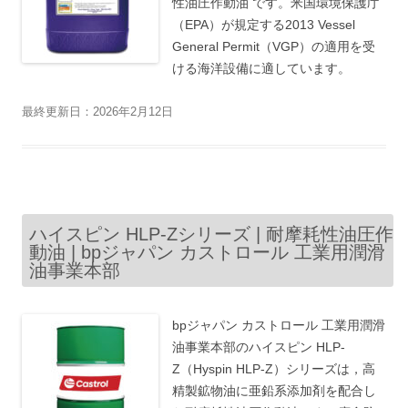
性油圧作動油 です。米国環境保護庁
（EPA）が規定する2013 Vessel
General Permit（VGP）の適用を受
ける海洋設備に適しています。
最終更新日：2026年2月12日
ハイスピン HLP-Zシリーズ | 耐摩耗性油圧作
動油 | bpジャパン カストロール 工業用潤滑
油事業本部
bpジャパン カストロール 工業用潤滑
油事業本部のハイスピン HLP-
Z（Hyspin HLP-Z）シリーズは，高
精製鉱物油に亜鉛系添加剤を配合し