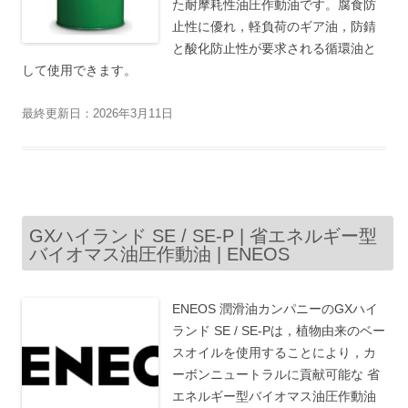
た耐摩耗性油圧作動油です。腐食防
止性に優れ，軽負荷のギア油，防錆
と酸化防止性が要求される循環油と
して使用できます。
最終更新日：2026年3月11日
GXハイランド SE / SE-P | 省エネルギー型
バイオマス油圧作動油 | ENEOS
ENEOS 潤滑油カンパニーのGXハイ
ランド SE / SE-Pは，植物由来のベー
スオイルを使用することにより，カ
ーボンニュートラルに貢献可能な 省
エネルギー型バイオマス油圧作動油