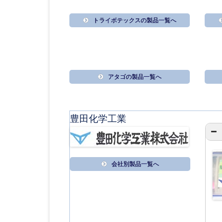
トライボテックスの製品一覧へ
アタゴの製品一覧へ
豊田化学工業
会社別製品一覧へ