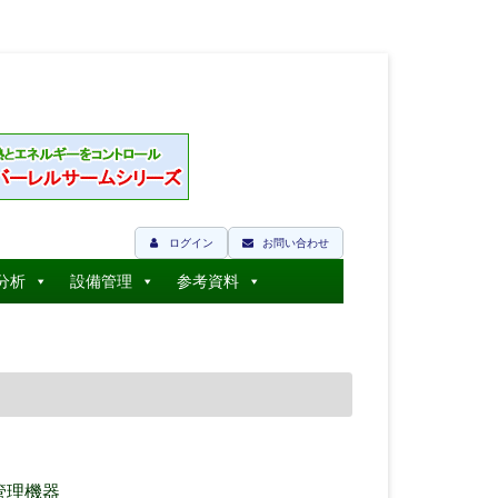
ログイン
お問い合わせ
分析
設備管理
参考資料
管理機器