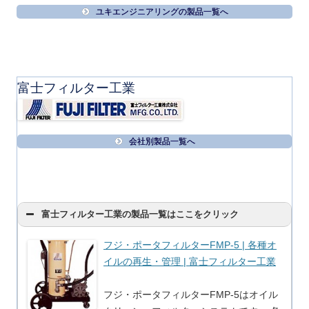
ユキエンジニアリングの製品一覧へ
富士フィルター工業
会社別製品一覧へ
富士フィルター工業の製品一覧はここをクリック
フジ・ポータフィルターFMP-5 | 各種オ
イルの再生・管理 | 富士フィルター工業
フジ・ポータフィルターFMP-5はオイル