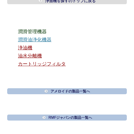
浄油機を探すのトップに戻る
潤滑管理機器
潤滑油浄化機器
浄油機
油水分離機
カートリッジフィルタ
アメロイドの製品一覧へ
RMFジャパンの製品一覧へ