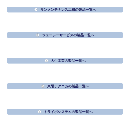
サンメンテナンス工機の製品一覧へ
ジェーシーサービスの製品一覧へ
大生工業の製品一覧へ
東陽テクニカの製品一覧へ
トライボシステムの製品一覧へ