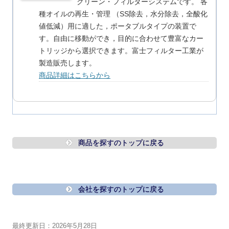
クリーン・フィルターシステムです。 各
種オイルの再生・管理 （SS除去，水分除去，全酸化
値低減）用に適した，ポータブルタイプの装置で
す。自由に移動ができ，目的に合わせて豊富なカー
トリッジから選択できます。富士フィルター工業が
製造販売します。
商品詳細はこちらから
商品を探すのトップに戻る
会社を探すのトップに戻る
最終更新日：2026年5月28日