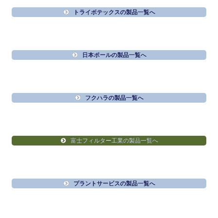
トライボテックスの製品一覧へ
日本ポールの製品一覧へ
フクハラの製品一覧へ
富士フィルター工業の製品一覧へ
プラントサービスの製品一覧へ