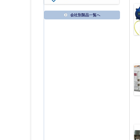
会社別製品一覧へ