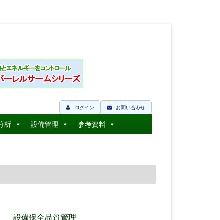
ログイン
お問い合わせ
分析
設備管理
参考資料
設備保全品質管理