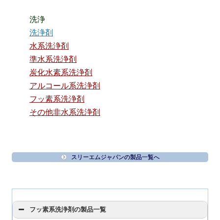
洗浄
洗浄剤
水系洗浄剤
準水系洗浄剤
炭化水素系洗浄剤
アルコール系洗浄剤
フッ素系洗浄剤
その他非水系洗浄剤
スリーエムジャパンの製品一覧へ
フッ素系洗浄剤の製品一覧