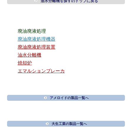
油水分離機を探すのトップに戻る
廃油廃液処理
廃油廃液処理機器
廃油廃液処理装置
油水分離機
焼却炉
エマルションブレーカ
アメロイドの製品一覧へ
大生工業の製品一覧へ