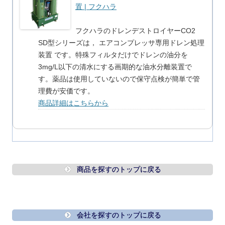
置 | フクハラ
フクハラのドレンデストロイヤーCO2
SD型シリーズは， エアコンプレッサ専用ドレン処理
装置 です。特殊フィルタだけでドレンの油分を
3mg/L以下の清水にする画期的な油水分離装置で
す。薬品は使用していないので保守点検が簡単で管
理費が安価です。
商品詳細はこちらから
商品を探すのトップに戻る
会社を探すのトップに戻る