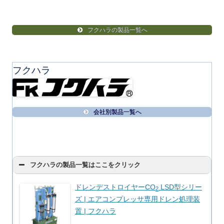
フクハラの製品一覧へ
フクハラ
会社別製品一覧へ
フクハラの製品一覧はここをクリック
ドレンデストロイヤーCO
LSD型シリー
2
ズ | エアコンプレッサ専用ドレン処理装
置 | フクハラ