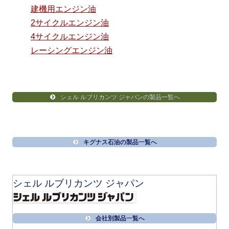
建機用エンジン油
2サイクルエンジン油
4サイクルエンジン油
レーシングエンジン油
シェル ルブリカンツ ジャパンの製品一覧へ
キグナス石油の製品一覧へ
シェル ルブリカンツ ジャパン
会社別製品一覧へ