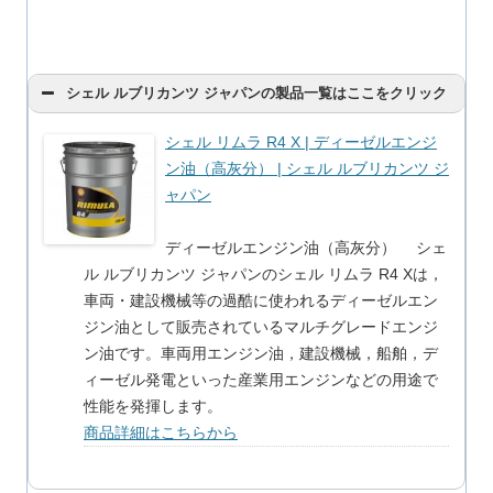
シェル ルブリカンツ ジャパンの製品一覧はここをクリック
シェル リムラ R4 X | ディーゼルエンジ
ン油（高灰分） | シェル ルブリカンツ ジ
ャパン
ディーゼルエンジン油（高灰分） シェ
ル ルブリカンツ ジャパンのシェル リムラ R4 Xは，
車両・建設機械等の過酷に使われるディーゼルエン
ジン油として販売されているマルチグレードエンジ
ン油です。車両用エンジン油，建設機械，船舶，デ
ィーゼル発電といった産業用エンジンなどの用途で
性能を発揮します。
商品詳細はこちらから