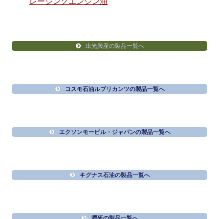
レーシングエンジン油
出光興産の製品一覧へ
コスモ石油ルブリカンツの製品一覧へ
エクソンモービル・ジャパンの製品一覧へ
キグナス石油の製品一覧へ
潤研の製品一覧へ