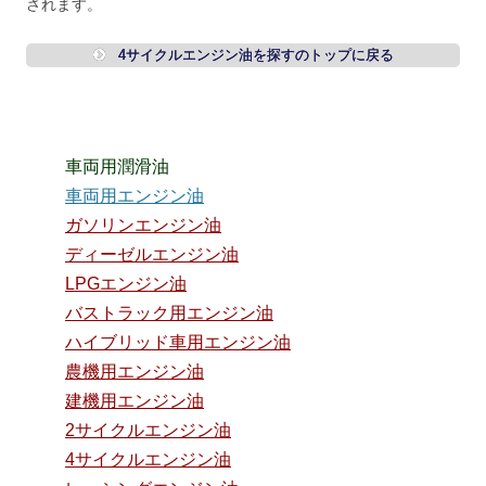
されます。
4サイクルエンジン油を探すのトップに戻る
車両用潤滑油
車両用エンジン油
ガソリンエンジン油
ディーゼルエンジン油
LPGエンジン油
バストラック用エンジン油
ハイブリッド車用エンジン油
農機用エンジン油
建機用エンジン油
2サイクルエンジン油
4サイクルエンジン油