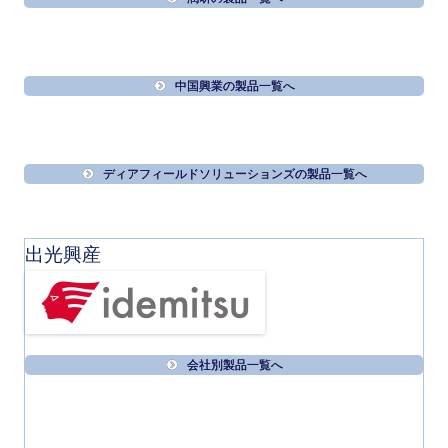
中国興業の製品一覧へ
ディアフィールドソリューションズの製品一覧へ
出光興産
会社別製品一覧へ