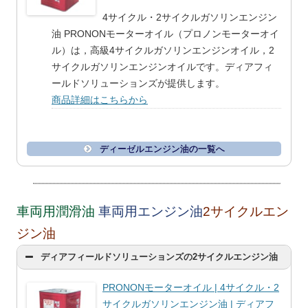
4サイクル・2サイクルガソリンエンジン
油 PRONONモーターオイル（プロノンモーターオイ
ル）は，高級4サイクルガソリンエンジンオイル，2
サイクルガソリンエンジンオイルです。ディアフィ
ールドソリューションズが提供します。
商品詳細はこちらから
ディーゼルエンジン油の一覧へ
車両用潤滑油
車両用エンジン油
2サイクルエン
ジン油
ディアフィールドソリューションズの2サイクルエンジン油
PRONONモーターオイル | 4サイクル・2
サイクルガソリンエンジン油 | ディアフ