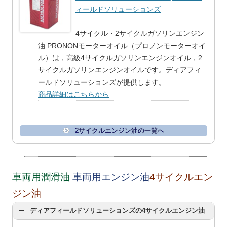
ィールドソリューションズ
4サイクル・2サイクルガソリンエンジン
油 PRONONモーターオイル（プロノンモーターオイ
ル）は，高級4サイクルガソリンエンジンオイル，2
サイクルガソリンエンジンオイルです。ディアフィ
ールドソリューションズが提供します。
商品詳細はこちらから
2サイクルエンジン油の一覧へ
車両用潤滑油
車両用エンジン油
4サイクルエン
ジン油
ディアフィールドソリューションズの4サイクルエンジン油