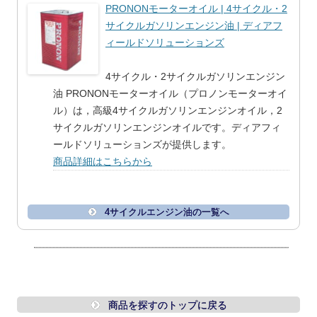
PRONONモーターオイル | 4サイクル・2
サイクルガソリンエンジン油 | ディアフ
ィールドソリューションズ
4サイクル・2サイクルガソリンエンジン
油 PRONONモーターオイル（プロノンモーターオイ
ル）は，高級4サイクルガソリンエンジンオイル，2
サイクルガソリンエンジンオイルです。ディアフィ
ールドソリューションズが提供します。
商品詳細はこちらから
4サイクルエンジン油の一覧へ
商品を探すのトップに戻る