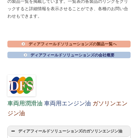
の製品一覧を掲載しています。一覧表の各製品のリンクをクリ
ックすると詳細情報を表示させることができ、各種のお問い合
わせもできます。
ディアフィールドソリューションズの製品一覧へ
ディアフィールドソリューションズの会社概要
車両用潤滑油
車両用エンジン油
ガソリンエン
ジン油
ディアフィールドソリューションズのガソリンエンジン油