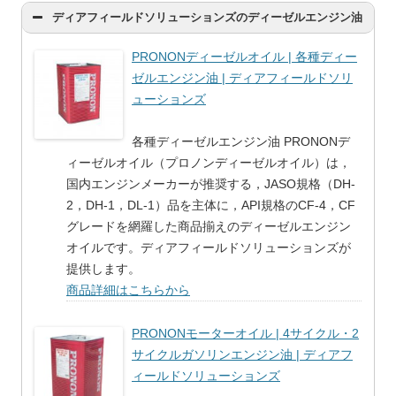
ディアフィールドソリューションズのディーゼルエンジン油
PRONONディーゼルオイル | 各種ディー
ゼルエンジン油 | ディアフィールドソリ
ューションズ
各種ディーゼルエンジン油 PRONONデ
ィーゼルオイル（プロノンディーゼルオイル）は，
国内エンジンメーカーが推奨する，JASO規格（DH-
2，DH-1，DL-1）品を主体に，API規格のCF-4，CF
グレードを網羅した商品揃えのディーゼルエンジン
オイルです。ディアフィールドソリューションズが
提供します。
商品詳細はこちらから
PRONONモーターオイル | 4サイクル・2
サイクルガソリンエンジン油 | ディアフ
ィールドソリューションズ