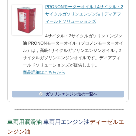
PRONONモーターオイル | 4サイクル・2
サイクルガソリンエンジン油 | ディアフ
ィールドソリューションズ
4サイクル・2サイクルガソリンエンジン
油 PRONONモーターオイル（プロノンモーターオイ
ル）は，高級4サイクルガソリンエンジンオイル，2
サイクルガソリンエンジンオイルです。ディアフィ
ールドソリューションズが提供します。
商品詳細はこちらから
ガソリンエンジン油の一覧へ
車両用潤滑油
車両用エンジン油
ディーゼルエ
ンジン油