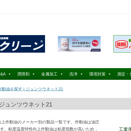
コ
ン
&A
潤滑剤
金属加工
洗浄
環境対策
測定・
テ
ン
ツ
動油を探す | ジュンツウネット21
へ
ス
キ
ッ
 ジュンツウネット21
プ
向上作動油のメーカー別の製品一覧です。作動油は油圧
す。粘度温度特性向上作動油は粘度指数が高いため，
工業