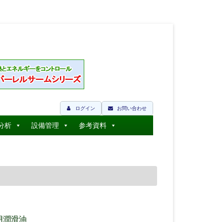
ログイン
お問い合わせ
分析
設備管理
参考資料
用潤滑油