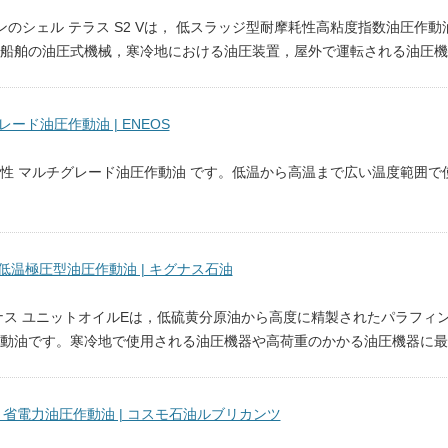
ンのシェル テラス S2 Vは， 低スラッジ型耐摩耗性高粘度指数油圧作
船舶の油圧式機械，寒冷地における油圧装置，屋外で運転される油圧機
ード油圧作動油 | ENEOS
性 マルチグレード油圧作動油 です。低温から高温まで広い温度範囲で使
 低温極圧型油圧作動油 | キグナス石油
ナス ユニットオイルEは，低硫黄分原油から高度に精製されたパラフィ
動油です。寒冷地で使用される油圧機器や高荷重のかかる油圧機器に最
| 省電力油圧作動油 | コスモ石油ルブリカンツ