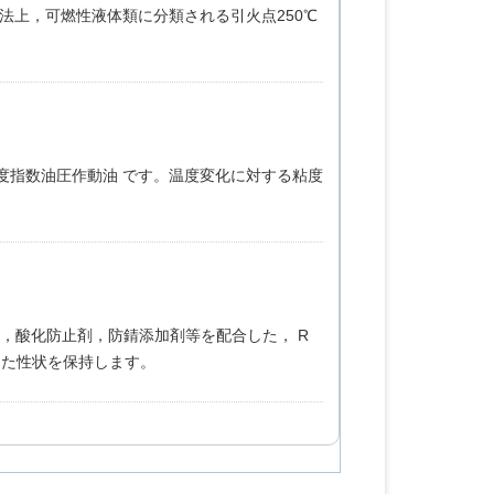
法上，可燃性液体類に分類される引火点250℃
度指数油圧作動油 です。温度変化に対する粘度
，酸化防止剤，防錆添加剤等を配合した， R
した性状を保持します。