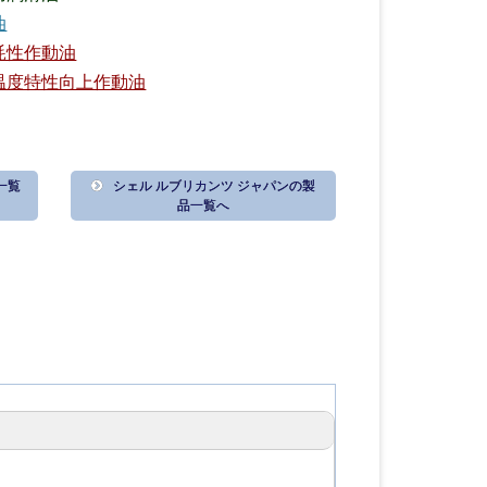
油
耗性作動油
温度特性向上作動油
一覧
シェル ルブリカンツ ジャパンの製
品一覧へ