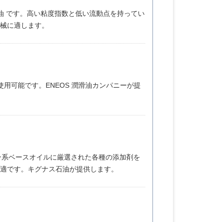
動油 です。高い粘度指数と低い流動点を持ってい
械に適します。
用可能です。ENEOS 潤滑油カンパニーが提
ン系ベースオイルに厳選された各種の添加剤を
適です。キグナス石油が提供します。