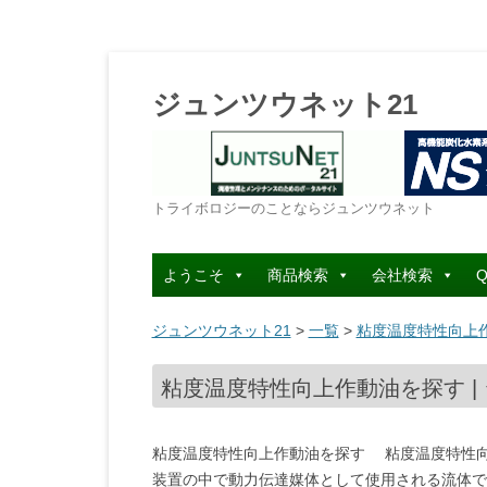
ジュンツウネット21
トライボロジーのことならジュンツウネット
ようこそ
商品検索
会社検索
Q
ジュンツウネット21
>
一覧
>
粘度温度特性向上作
粘度温度特性向上作動油を探す |
粘度温度特性向上作動油を探す 粘度温度特性
装置の中で動力伝達媒体として使用される流体で