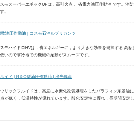
スモスーパーエポックUFは，高引火点， 省電力油圧作動油 です。消防
す。
指数油圧作動油 | コスモ石油ルブリカンツ
スモハイドロHVは，省エネルギーに，より大きな効果を発揮する 高粘
低いので寒冷地での機械の始動がスムーズです。
ド | R＆O型油圧作動油 | 出光興産
ウリックフルイドは，高度に水素化改質処理をしたパラフィン系基油に
動点が低く，低温特性が優れています。酸化安定性に優れ，長期間安定