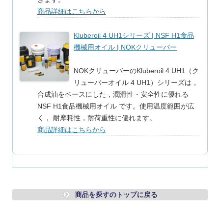
商品詳細はこちらから
Kluberoil 4 UH1シリーズ | NSF H1食品
機械用オイル | NOKクリューバー
NOKクリューバーのKluberoil 4 UH1（ク
リューバーオイル 4 UH1）シリーズは，
合成油をベースにした，潤滑性・安全性に優れる
NSF H1食品機械用オイル です。使用温度範囲が広
く， 耐摩耗性，耐荷重性に優れます。
商品詳細はこちらから
商品を探すのトップに戻る