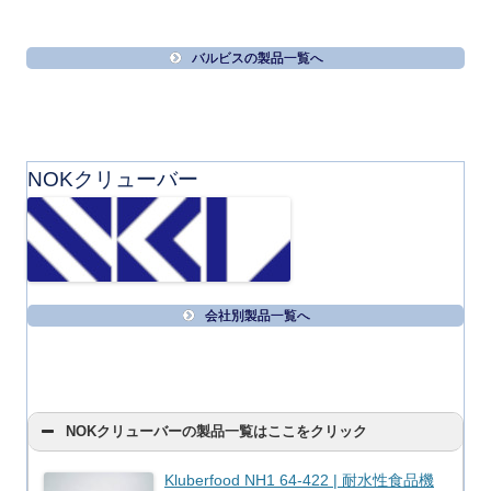
バルビスの製品一覧へ
NOKクリューバー
会社別製品一覧へ
NOKクリューバーの製品一覧はここをクリック
Kluberfood NH1 64-422 | 耐水性食品機