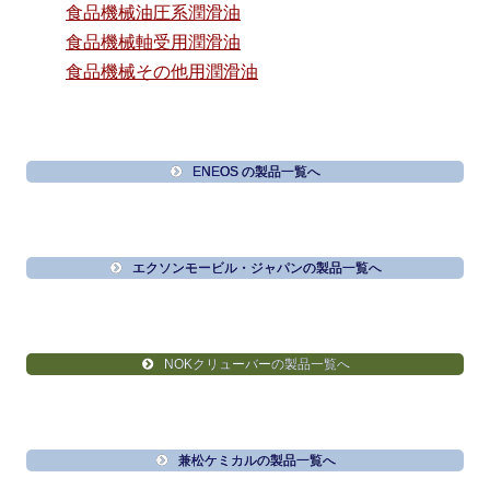
食品機械油圧系潤滑油
食品機械軸受用潤滑油
食品機械その他用潤滑油
ENEOS の製品一覧へ
エクソンモービル・ジャパンの製品一覧へ
NOKクリューバーの製品一覧へ
兼松ケミカルの製品一覧へ