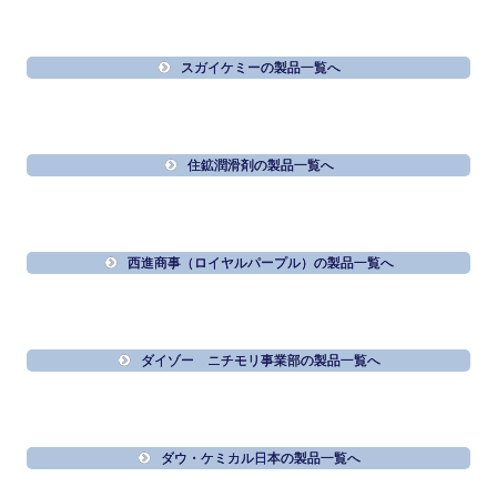
スガイケミーの製品一覧へ
住鉱潤滑剤の製品一覧へ
西進商事（ロイヤルパープル）の製品一覧へ
ダイゾー ニチモリ事業部の製品一覧へ
ダウ・ケミカル日本の製品一覧へ