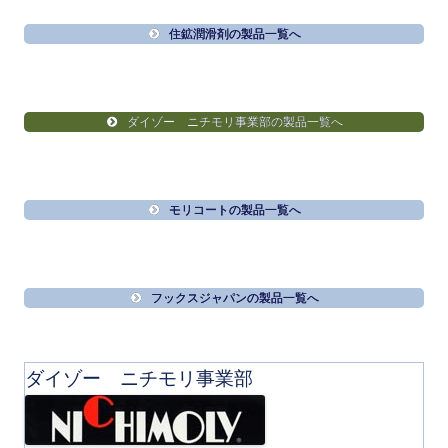
住鉱潤滑剤の製品一覧へ
ダイゾー ニチモリ事業部の製品一覧へ
モリコートの製品一覧へ
フックスジャパンの製品一覧へ
ダイゾー ニチモリ事業部