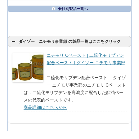
会社別製品一覧へ
ダイゾー ニチモリ事業部 の製品一覧はここをクリック
ニチモリ Cペースト | 二硫化モリブデン
配合ペースト | ダイゾー ニチモリ事業部
二硫化モリブデン配合ペースト ダイゾ
ー ニチモリ事業部のニチモリ Cペースト
は，二硫化モリブデンを高濃度に配合した鉱油ベー
スの代表的ペーストです。
商品詳細はこちらから