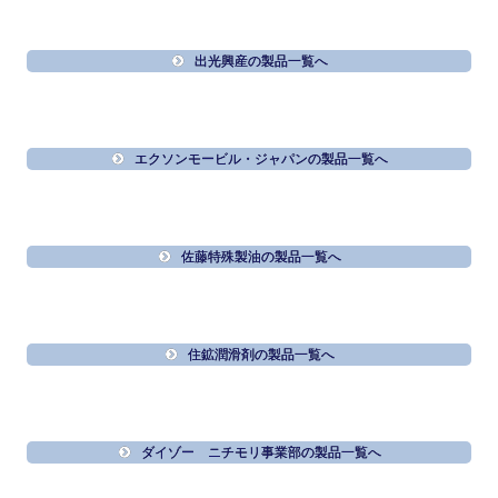
出光興産の製品一覧へ
エクソンモービル・ジャパンの製品一覧へ
佐藤特殊製油の製品一覧へ
住鉱潤滑剤の製品一覧へ
ダイゾー ニチモリ事業部の製品一覧へ