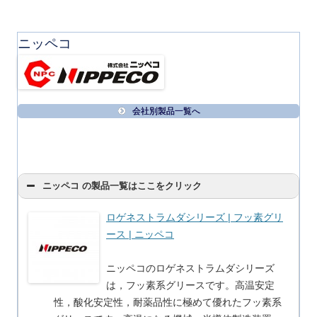
ニッペコ
会社別製品一覧へ
ニッペコ の製品一覧はここをクリック
ロゲネストラムダシリーズ | フッ素グリ
ース | ニッペコ
ニッペコのロゲネストラムダシリーズ
は，フッ素系グリースです。高温安定
性，酸化安定性，耐薬品性に極めて優れたフッ素系