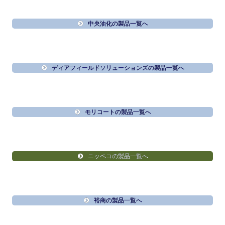
中央油化の製品一覧へ
ディアフィールドソリューションズの製品一覧へ
モリコートの製品一覧へ
ニッペコの製品一覧へ
裕商の製品一覧へ