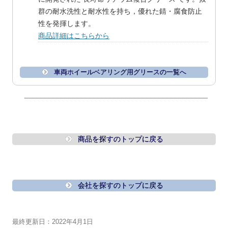
群の耐水洗性と耐水性を持ち，優れた錆・腐食防止
性を発揮します。
商品詳細はこちらから
車両ホイールベアリング用グリースの一覧へ
商品を探すのトップに戻る
会社を探すのトップに戻る
最終更新日：2022年4月1日