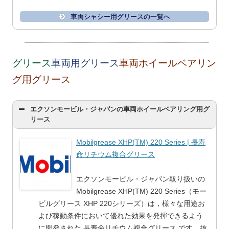
車両シャシー用グリースの一覧へ
グリース
車両用グリース
車両ホイールベアリン
グ用グリース
エクソンモービル・ジャパンの車両ホイールベアリング用グ
リース
Mobilgrease XHP(TM) 220 Series | 長寿
命リチウム複合グリース
エクソンモービル・ジャパン取り扱いの
Mobilgrease XHP(TM) 220 Series（モー
ビルグリース XHP 220シリーズ）は，様々な用途お
よび稼動条件において優れた効果を発揮できるよう
に開発された 長寿命リチウム複合グリース です。抜