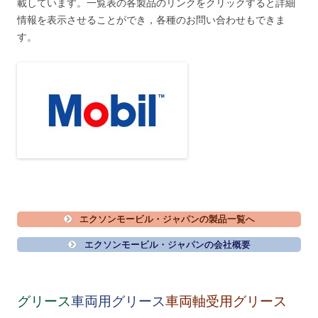
載しています。一覧表の各製品のリンクをクリックすると詳細
情報を表示させることができ，各種のお問い合わせもできま
す。
エクソンモービル・ジャパンの製品一覧へ
エクソンモービル・ジャパンの会社概要
グリース
車両用グリース
車両軸受用グリース