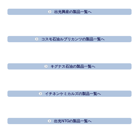
出光興産の製品一覧へ
コスモ石油ルブリカンツの製品一覧へ
キグナス石油の製品一覧へ
イチネンケミカルズの製品一覧へ
出光NTGの製品一覧へ