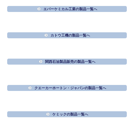
エバーケミカル工業の製品一覧へ
カトウ工機の製品一覧へ
関西石油製品販売の製品一覧へ
クエーカーホートン・ジャパンの製品一覧へ
ケミックの製品一覧へ