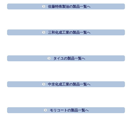
佐藤特殊製油の製品一覧へ
三和化成工業の製品一覧へ
タイユの製品一覧へ
中京化成工業の製品一覧へ
モリコートの製品一覧へ