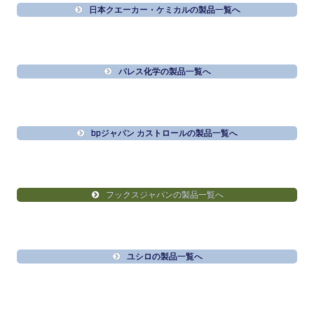
日本クエーカー・ケミカルの製品一覧へ
パレス化学の製品一覧へ
bpジャパン カストロールの製品一覧へ
フックスジャパンの製品一覧へ
ユシロの製品一覧へ