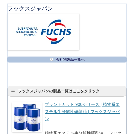
フックスジャパン
会社別製品一覧へ
フックスジャパンの製品一覧はここをクリック
プラントカット 900シリーズ | 植物系エ
ステル生分解性研削油 | フックスジャパ
ン
植物系エステル生分解性研削油 フック