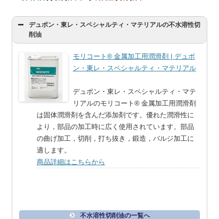
デュポン・東レ・スペシャルティ・マテリアルの不水溶性切
削油
モリコート® 金属加工用潤滑剤 | デュポ
ン・東レ・スペシャルティ・マテリアル
デュポン・東レ・スペシャルティ・マテ
リアルのモリコート® 金属加工用潤滑剤
は固体潤滑剤を含んだ添加剤です。優れた潤滑性に
より，部品の加工時に広く使用されています。部品
の曲げ加工，切削，打ち抜き，鍛造，バルジ加工に
適します。
商品詳細はこちらから
不水溶性切削油の一覧へ