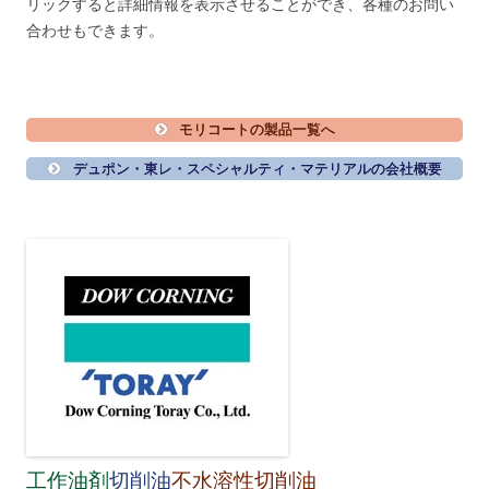
リックすると詳細情報を表示させることができ、各種のお問い
合わせもできます。
モリコートの製品一覧へ
デュポン・東レ・スペシャルティ・マテリアルの会社概要
工作油剤
切削油
不水溶性切削油