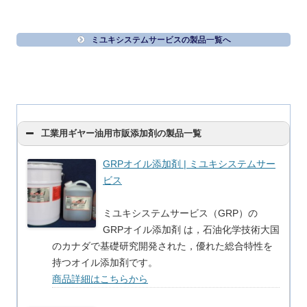
ミユキシステムサービスの製品一覧へ
工業用ギヤー油用市販添加剤の製品一覧
GRPオイル添加剤 | ミユキシステムサー
ビス
ミユキシステムサービス（GRP）の
GRPオイル添加剤 は，石油化学技術大国
のカナダで基礎研究開発された，優れた総合特性を
持つオイル添加剤です。
商品詳細はこちらから