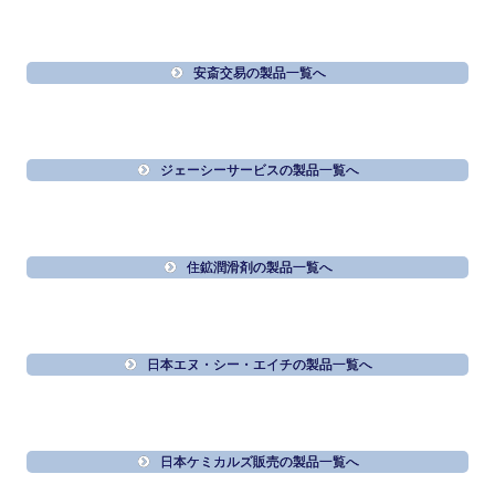
安斎交易の製品一覧へ
ジェーシーサービスの製品一覧へ
住鉱潤滑剤の製品一覧へ
日本エヌ・シー・エイチの製品一覧へ
日本ケミカルズ販売の製品一覧へ