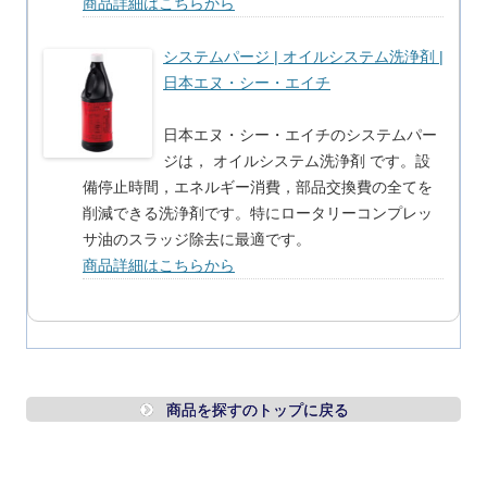
商品詳細はこちらから
システムパージ | オイルシステム洗浄剤 |
日本エヌ・シー・エイチ
日本エヌ・シー・エイチのシステムパー
ジは， オイルシステム洗浄剤 です。設
備停止時間，エネルギー消費，部品交換費の全てを
削減できる洗浄剤です。特にロータリーコンプレッ
サ油のスラッジ除去に最適です。
商品詳細はこちらから
商品を探すのトップに戻る