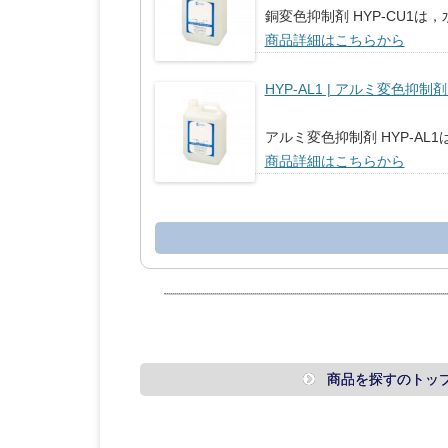
銅変色抑制剤 HYP-CU1
商品詳細はこちらから
HYP-AL1 | アルミ変色抑制剤 
アルミ変色抑制剤 HYP-A
商品詳細はこちらから
商品を探すのトッ