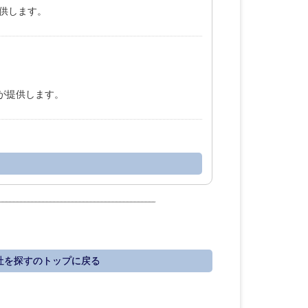
提供します。
Cが提供します。
社を探すのトップに戻る