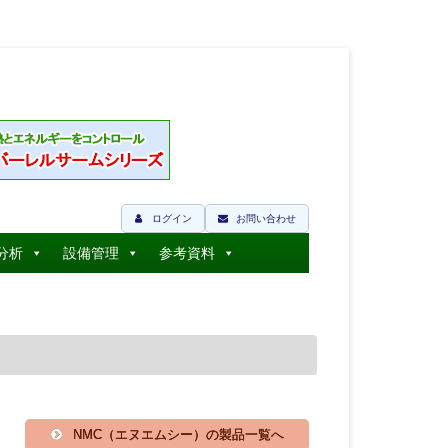
ログイン
お問い合わせ
分析
設備管理
参考資料
NMC（エヌエムシー）の製品一覧へ