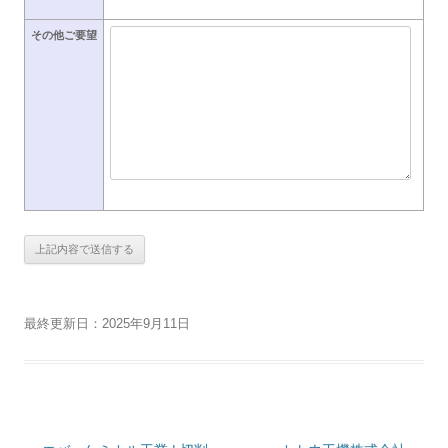
その他ご要望
最終更新日：2025年9月11日