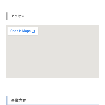
アクセス
事業内容