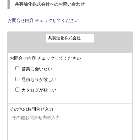
共英油化株式会社へのお問い合わせ
お問合せ内容
チェックしてください
お問合せ内容
チェックしてください
営業に会いたい
見積もりが欲しい
カタログが欲しい
その他のお問合せ入力