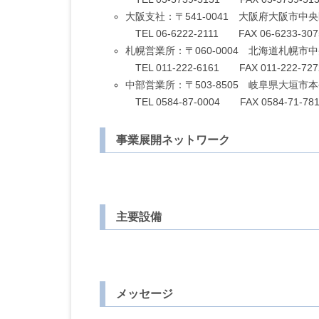
大阪支社：〒541-0041 大阪府大阪市中央
TEL 06-6222-2111 FAX 06-6233-307
札幌営業所：〒060-0004 北海道札幌市
TEL 011-222-6161 FAX 011-222-727
中部営業所：〒503-8505 岐阜県大垣市本今
TEL 0584-87-0004 FAX 0584-71-781
事業展開ネットワーク
主要設備
メッセージ