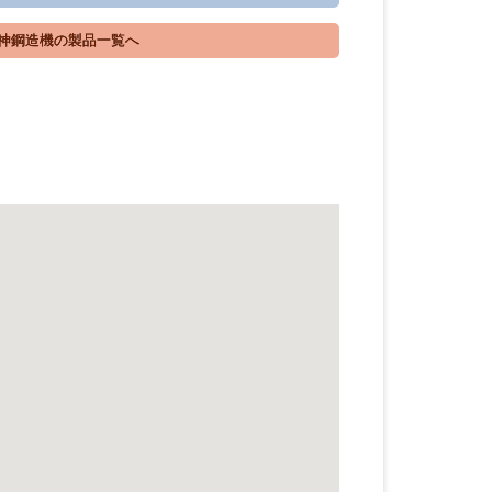
神鋼造機の製品一覧へ