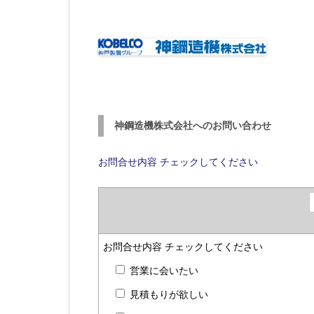
神鋼造機株式会社へのお問い合わせ
お問合せ内容
チェックしてください
お問合せ内容
チェックしてください
営業に会いたい
見積もりが欲しい