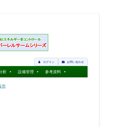
ログイン
お問い合わせ
分析
設備管理
参考資料
販売