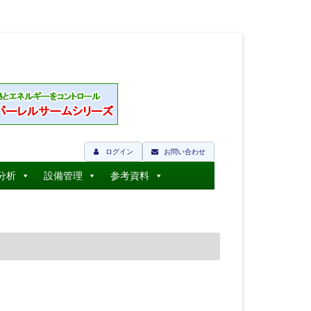
ログイン
お問い合わせ
分析
設備管理
参考資料