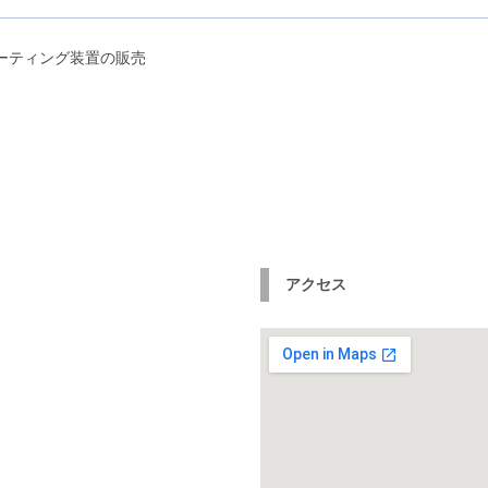
Cコーティング装置の販売
アクセス