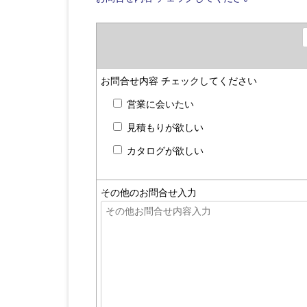
お問合せ内容
チェックしてください
営業に会いたい
見積もりが欲しい
カタログが欲しい
その他のお問合せ入力