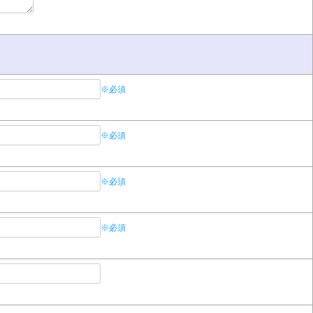
※必須
※必須
※必須
※必須