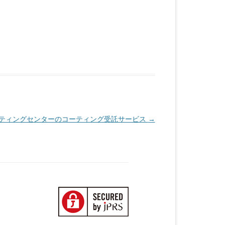
ティングセンターのコーティング受託サービス
→