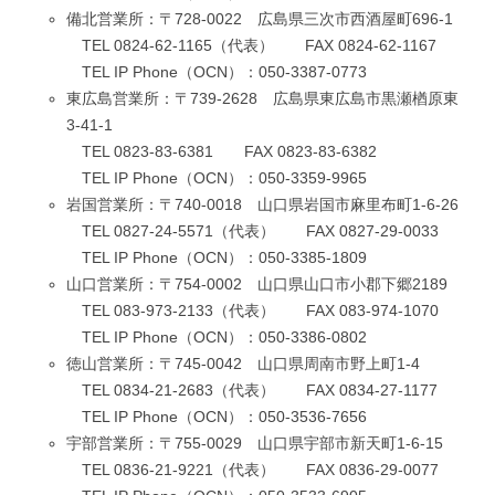
備北営業所：〒728-0022 広島県三次市西酒屋町696-1
TEL 0824-62-1165（代表） FAX 0824-62-1167
TEL IP Phone（OCN）：050-3387-0773
東広島営業所：〒739-2628 広島県東広島市黒瀬楢原東
3-41-1
TEL 0823-83-6381 FAX 0823-83-6382
TEL IP Phone（OCN）：050-3359-9965
岩国営業所：〒740-0018 山口県岩国市麻里布町1-6-26
TEL 0827-24-5571（代表） FAX 0827-29-0033
TEL IP Phone（OCN）：050-3385-1809
山口営業所：〒754-0002 山口県山口市小郡下郷2189
TEL 083-973-2133（代表） FAX 083-974-1070
TEL IP Phone（OCN）：050-3386-0802
徳山営業所：〒745-0042 山口県周南市野上町1-4
TEL 0834-21-2683（代表） FAX 0834-27-1177
TEL IP Phone（OCN）：050-3536-7656
宇部営業所：〒755-0029 山口県宇部市新天町1-6-15
TEL 0836-21-9221（代表） FAX 0836-29-0077