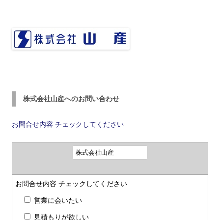
株式会社山産へのお問い合わせ
お問合せ内容
チェックしてください
お問合せ内容
チェックしてください
営業に会いたい
見積もりが欲しい