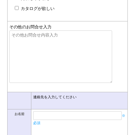
カタログが欲しい
その他のお問合せ入力
連絡先を入力してください
お名前
※
必須