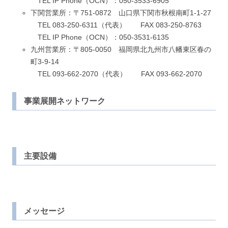
TEL IP Phone（OCN）：050-3533-6905
下関営業所：〒751-0872 山口県下関市秋根南町1-1-27
TEL 083-250-6311（代表） FAX 083-250-8763
TEL IP Phone（OCN）：050-3531-6135
九州営業所：〒805-0050 福岡県北九州市八幡東区春の
町3-9-14
TEL 093-662-2070（代表） FAX 093-662-2070
事業展開ネットワーク
主要設備
メッセージ