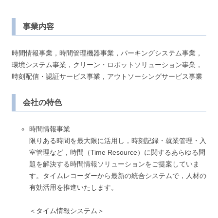
事業内容
時間情報事業，時間管理機器事業，パーキングシステム事業，
環境システム事業，クリーン・ロボットソリューション事業，
時刻配信・認証サービス事業，アウトソーシングサービス事業
会社の特色
時間情報事業
限りある時間を最大限に活用し，時刻記録・就業管理・入
室管理など，時間（Time Resource）に関するあらゆる問
題を解決する時間情報ソリューションをご提案していま
す。タイムレコーダーから最新の統合システムで，人材の
有効活用を推進いたします。
＜タイム情報システム＞