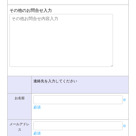
その他のお問合せ入力
連絡先を入力してください
お名前
※
必須
メールアドレ
※
ス
必須