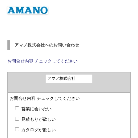
アマノ株式会社へのお問い合わせ
お問合せ内容
チェックしてください
お問合せ内容
チェックしてください
営業に会いたい
見積もりが欲しい
カタログが欲しい