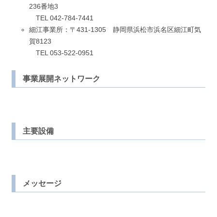
236番地3
TEL 042-784-7441
細江事業所：〒431-1305 静岡県浜松市浜名区細江町気
賀8123
TEL 053-522-0951
事業展開ネットワーク
主要設備
メッセージ