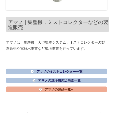
アマノ | 集塵機，ミストコレクターなどの製
造販売
アマノは，集塵機，大型集塵システム，ミストコレクターの製
造販売や電解水事業など環境事業を行っています。
アマノのミストコレクター一覧
アマノの洗浄機周辺装置一覧
アマノの製品一覧へ