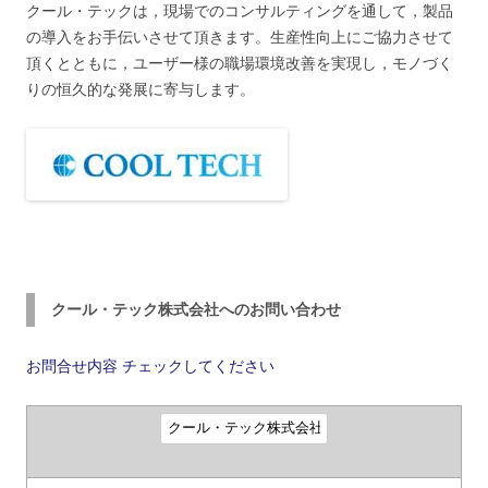
クール・テックは，現場でのコンサルティングを通して，製品
の導入をお手伝いさせて頂きます。生産性向上にご協力させて
頂くとともに，ユーザー様の職場環境改善を実現し，モノづく
りの恒久的な発展に寄与します。
クール・テック株式会社へのお問い合わせ
お問合せ内容
チェックしてください