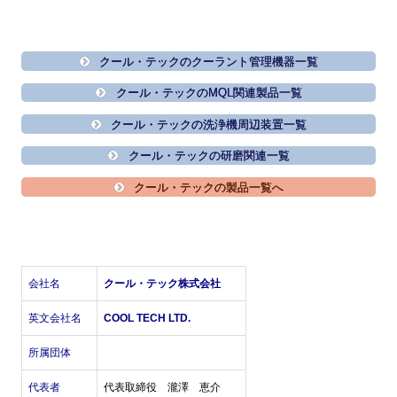
クール・テックのクーラント管理機器一覧
クール・テックのMQL関連製品一覧
クール・テックの洗浄機周辺装置一覧
クール・テックの研磨関連一覧
クール・テックの製品一覧へ
会社名
クール・テック株式会社
英文会社名
COOL TECH LTD.
所属団体
代表者
代表取締役 瀧澤 恵介