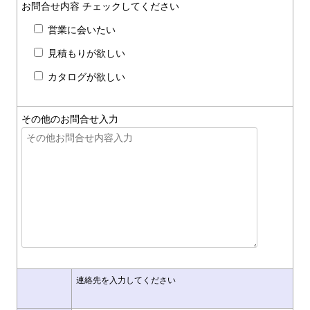
お問合せ内容
チェックしてください
営業に会いたい
見積もりが欲しい
カタログが欲しい
その他のお問合せ入力
連絡先を入力してください