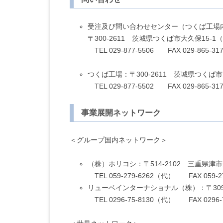
受注及び問い合わせセンター（つくば工場
〒300-2611 茨城県つくば市大久保15
TEL 029-877-5506 FAX 029-865-317
つくば工場：〒300-2611 茨城県つくば
TEL 029-877-5502 FAX 029-865-317
事業展開ネットワーク
＜グループ国内ネットワーク＞
（株）ホリコシ：〒514-2102 三重県津市
TEL 059-279-6262（代） FAX 059-27
リューベインターナショナル（株）：〒309-1
TEL 0296-75-8130（代） FAX 0296-7