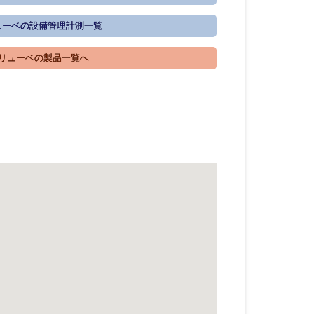
ーベの設備管理計測一覧
リューベの製品一覧へ