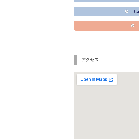
リュ
アクセス