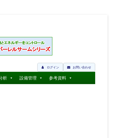
ログイン
お問い合わせ
分析
設備管理
参考資料