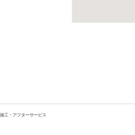
施工・アフターサービス