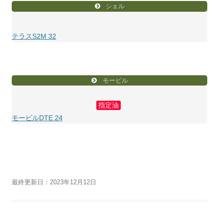
シェル
テラスS2M 32
モービル
指定油
モービルDTE 24
最終更新日：2023年12月12日