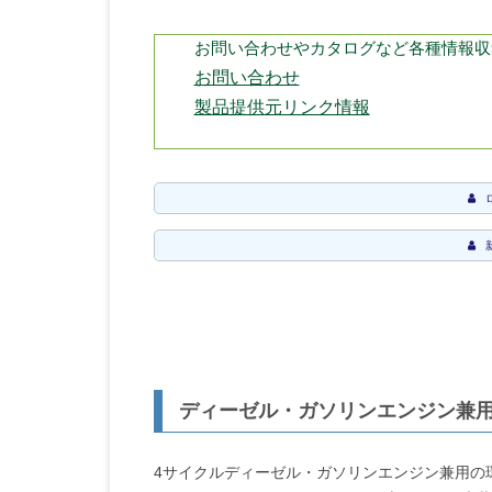
お問い合わせやカタログなど各種情報収
お問い合わせ
製品提供元リンク情報
ディーゼル・ガソリンエンジン兼
4サイクルディーゼル・ガソリンエンジン兼用の環