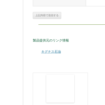
製品提供元のリンク情報
キグナス石油