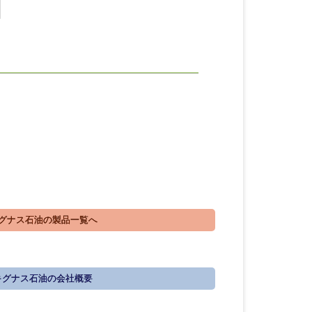
グナス石油の製品一覧へ
グナス石油の会社概要