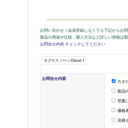
お問い合わせ（会員登録しなくても下記からお問
製品の用途や仕様，購入方法など詳しい情報は製
お問合せ内容
チェックしてください
お問合せ内容
カタ
製品
営業
価格
見積