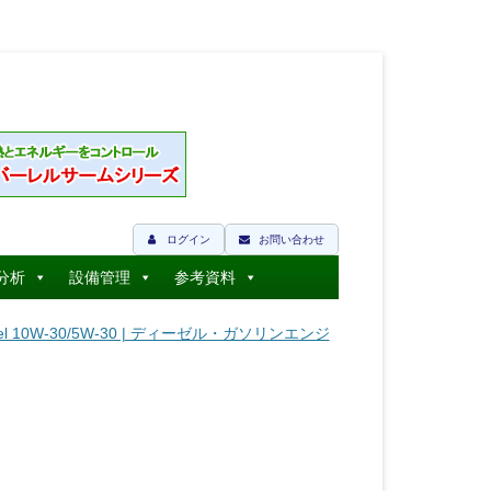
ログイン
お問い合わせ
分析
設備管理
参考資料
l 10W-30/5W-30 | ディーゼル・ガソリンエンジ