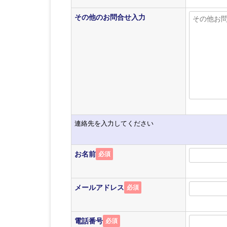
その他のお問合せ入力
連絡先を入力してください
お名前
必須
メールアドレス
必須
電話番号
必須