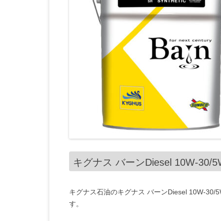
キグナス バーンDiesel 10W-3
キグナス石油のキグナス バーンDiesel 10W-
す。