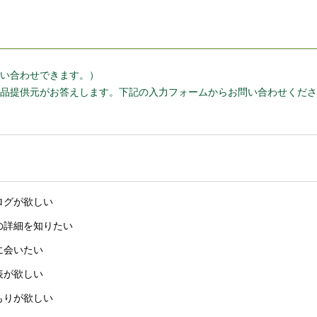
い合わせできます。）
品提供元がお答えします。下記の入力フォームからお問い合わせくださ
ログが欲しい
の詳細を知りたい
に会いたい
表が欲しい
もりが欲しい