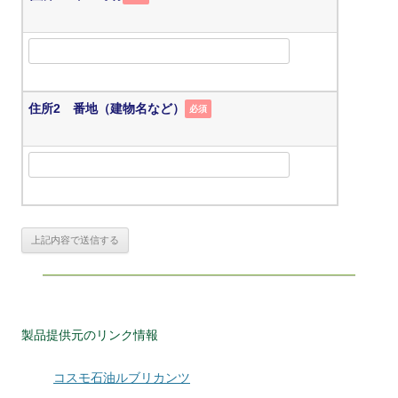
住所2 番地（建物名など）
必須
製品提供元のリンク情報
コスモ石油ルブリカンツ