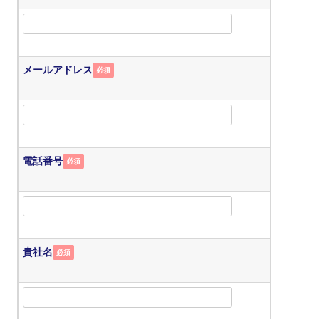
メールアドレス
必須
電話番号
必須
貴社名
必須