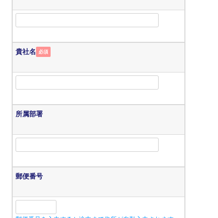
貴社名
必須
所属部署
郵便番号