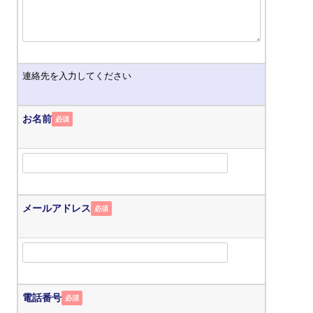
連絡先を入力してください
お名前
必須
メールアドレス
必須
電話番号
必須