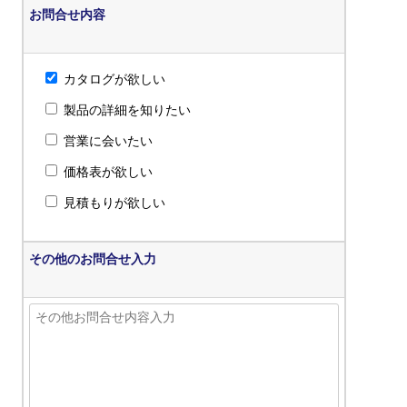
お問合せ内容
カタログが欲しい
製品の詳細を知りたい
営業に会いたい
価格表が欲しい
見積もりが欲しい
その他のお問合せ入力