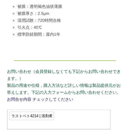
被膜：透明褐色油状薄膜
被膜厚さ：2.5μm
湿潤試験：720時間合格
引火点：40℃
標準防錆期間：屋内1年
お問い合わせ（会員登録しなくても下記からお問い合わせでき
ます。）
製品の用途や仕様，購入方法など詳しい情報は製品提供元がお
答えします。下記の入力フォームからお問い合わせください。
お問合せ内容
チェックしてください