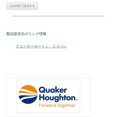
製品提供元のリンク情報
クエーカーホートン・ジャパン