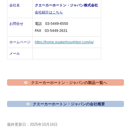
会社名
クエーカーホートン・ジャパン株式会社
会社紹介はこちら
お問合せ
電話 03-5449-6550
FAX 03-5449-2631
ホームページ
https://home.quakerhoughton.com/ja/
メール
クエーカーホートン・ジャパンの製品一覧へ
クエーカーホートン・ジャパンの会社概要
最終更新日：2025年10月16日