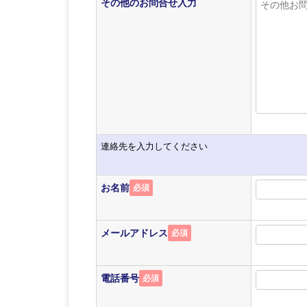
その他のお問合せ入力
連絡先を入力してください
お名前
必須
メールアドレス
必須
電話番号
必須