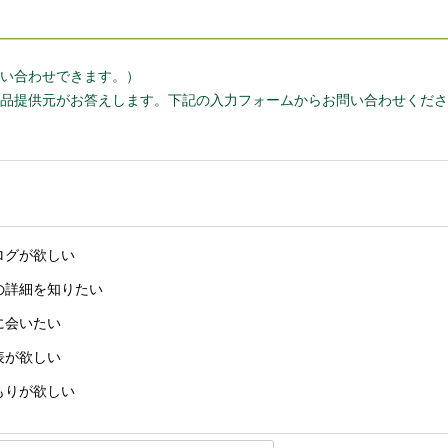
い合わせできます。）
品提供元がお答えします。下記の入力フォームからお問い合わせくださ
ログが欲しい
の詳細を知りたい
に会いたい
表が欲しい
もりが欲しい