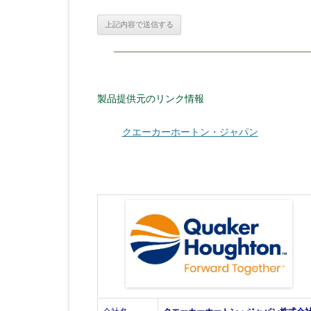
製品提供元のリンク情報
クエーカーホートン・ジャパン