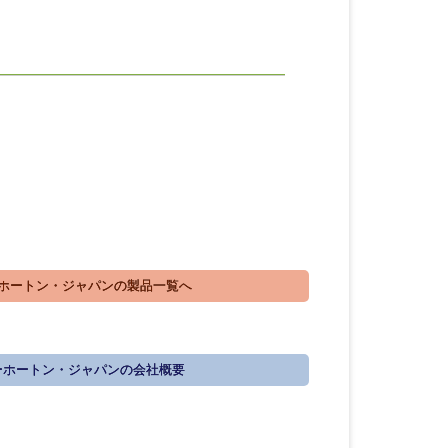
ホートン・ジャパンの製品一覧へ
ーホートン・ジャパンの会社概要