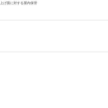
上げ面に対する屋内保管