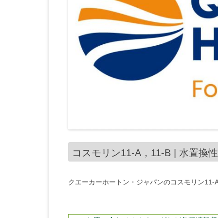
コスモリン11-A，11-B | 水
クエーカーホートン・ジャパンのコスモリン11-A