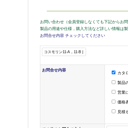
お問い合わせ（会員登録しなくても下記からお問
製品の用途や仕様，購入方法など詳しい情報は製
お問合せ内容
チェックしてください
お問合せ内容
カタ
製品
営業
価格
見積