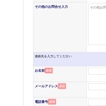
その他のお問合せ入力
連絡先を入力してください
お名前
必須
メールアドレス
必須
電話番号
必須