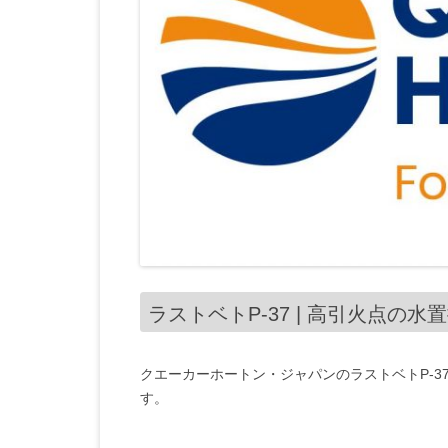
ラストベトP-37 | 高引火点の
クエーカーホートン・ジャパンのラストベトP-37
す。