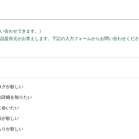
い合わせできます。）
品提供元がお答えします。下記の入力フォームからお問い合わせくださ
ログが欲しい
の詳細を知りたい
に会いたい
表が欲しい
もりが欲しい