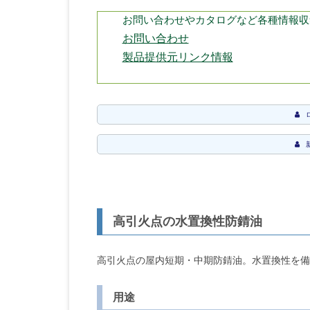
お問い合わせやカタログなど各種情報収
お問い合わせ
製品提供元リンク情報
高引火点の水置換性防錆油
高引火点の屋内短期・中期防錆油。水置換性を備
用途