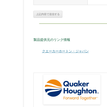
製品提供元のリンク情報
クエーカーホートン・ジャパン