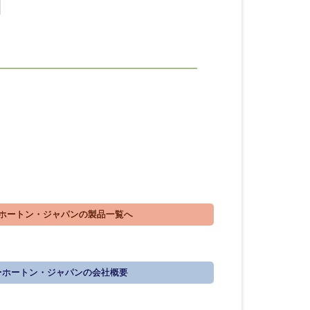
ホートン・ジャパンの製品一覧へ
ーホートン・ジャパンの会社概要