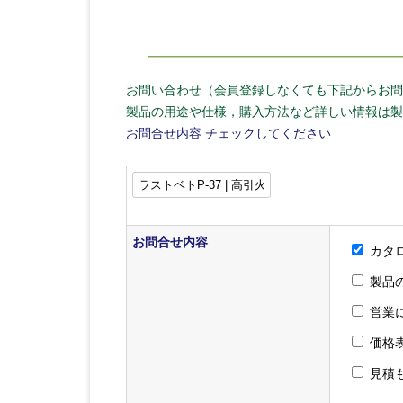
お問い合わせ（会員登録しなくても下記からお問
製品の用途や仕様，購入方法など詳しい情報は製
お問合せ内容
チェックしてください
お問合せ内容
カタ
製品
営業
価格
見積