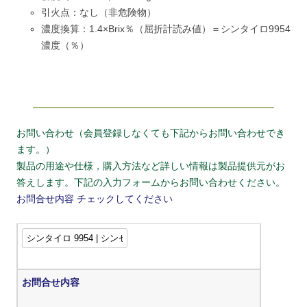
引火点：なし（非危険物）
濃度換算：1.4×Brix％（屈折計読み値）＝シンタイロ9954
濃度（％）
お問い合わせ（会員登録しなくても下記からお問い合わせでき
ます。）
製品の用途や仕様，購入方法など詳しい情報は製品提供元がお
答えします。下記の入力フォームからお問い合わせください。
お問合せ内容
チェックしてください
お問合せ内容