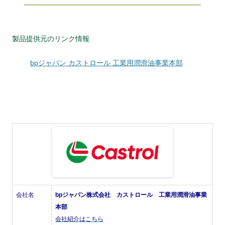
製品提供元のリンク情報
bpジャパン カストロール 工業用潤滑油事業本部
会社名
bpジャパン株式会社 カストロール 工業用潤滑油事業
本部
会社紹介はこちら