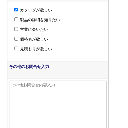
カタログが欲しい
製品の詳細を知りたい
営業に会いたい
価格表が欲しい
見積もりが欲しい
その他のお問合せ入力