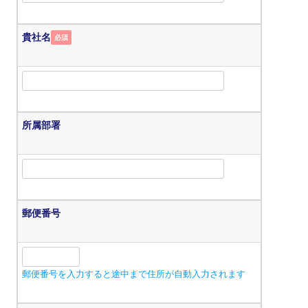
貴社名
必須
所属部署
郵便番号
郵便番号を入力すると途中まで住所が自動入力されます