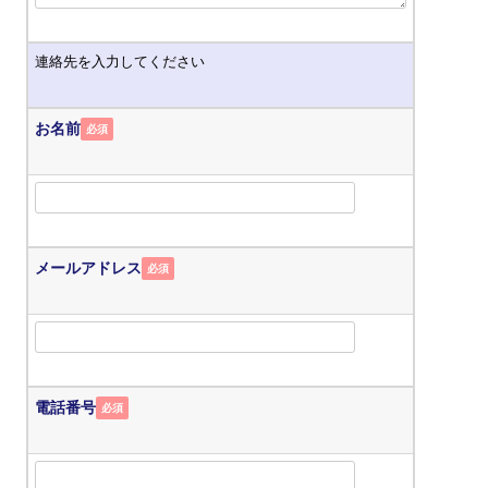
連絡先を入力してください
お名前
必須
メールアドレス
必須
電話番号
必須