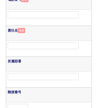
貴社名
必須
所属部署
郵便番号