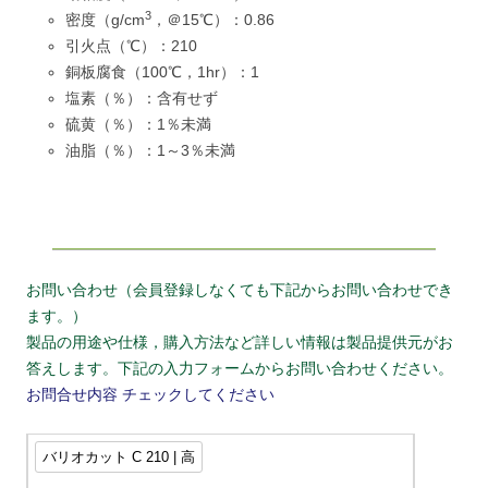
3
密度（g/cm
，＠15℃）：0.86
引火点（℃）：210
銅板腐食（100℃，1hr）：1
塩素（％）：含有せず
硫黄（％）：1％未満
油脂（％）：1～3％未満
お問い合わせ（会員登録しなくても下記からお問い合わせでき
ます。）
製品の用途や仕様，購入方法など詳しい情報は製品提供元がお
答えします。下記の入力フォームからお問い合わせください。
お問合せ内容
チェックしてください