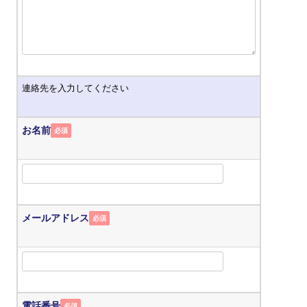
連絡先を入力してください
お名前
必須
メールアドレス
必須
電話番号
必須