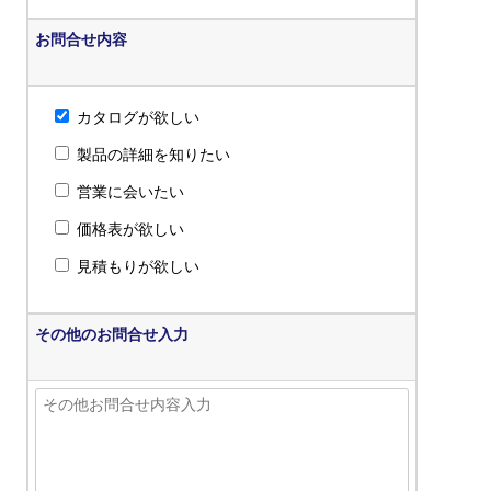
お問合せ内容
カタログが欲しい
製品の詳細を知りたい
営業に会いたい
価格表が欲しい
見積もりが欲しい
その他のお問合せ入力