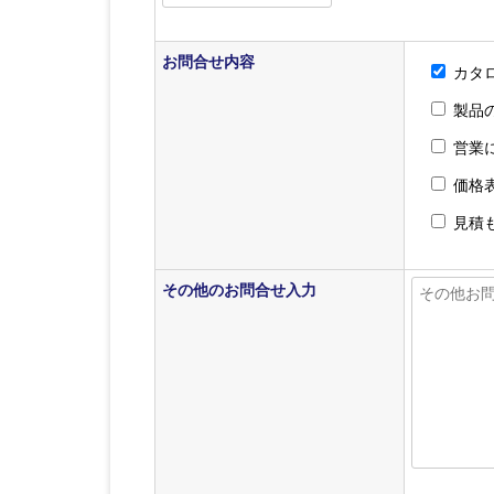
お問合せ内容
カタ
製品
営業
価格
見積
その他のお問合せ入力