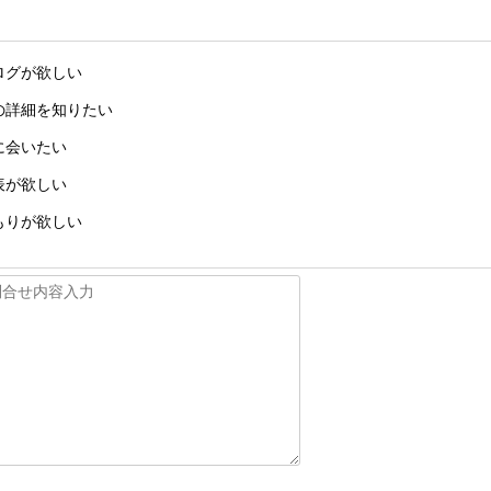
ログが欲しい
の詳細を知りたい
に会いたい
表が欲しい
もりが欲しい