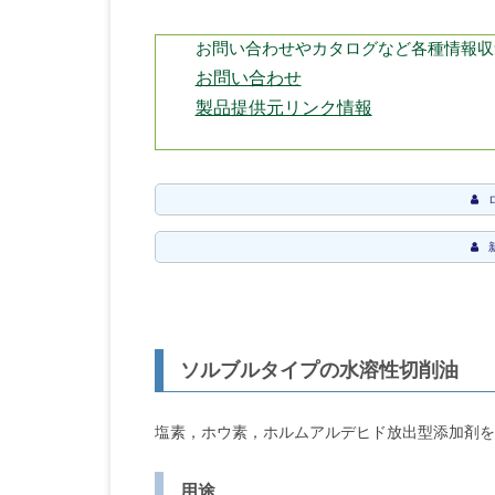
お問い合わせやカタログなど各種情報収
お問い合わせ
製品提供元リンク情報
ソルブルタイプの水溶性切削油
塩素，ホウ素，ホルムアルデヒド放出型添加剤を
用途