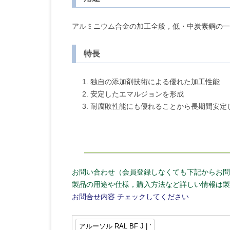
アルミニウム合金の加工全般，低・中炭素鋼の一
特長
独自の添加剤技術による優れた加工性能
安定したエマルジョンを形成
耐腐敗性能にも優れることから長期間安定
お問い合わせ（会員登録しなくても下記からお問
製品の用途や仕様，購入方法など詳しい情報は製
お問合せ内容
チェックしてください