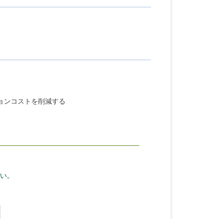
ョンコストを削減する
い。