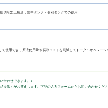
般切削加工用途，集中タンク・個別タンクでの使用
して使用でき，原液使用量や廃液コストを削減してトータルオペレーシ
い合わせできます。）
品提供元がお答えします。下記の入力フォームからお問い合わせくださ