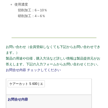
使用濃度
切削加工：6～10％
研削加工：4～6％
お問い合わせ（会員登録しなくても下記からお問い合わせでき
ます。）
製品の用途や仕様，購入方法など詳しい情報は製品提供元がお
答えします。下記の入力フォームからお問い合わせください。
お問合せ内容
チェックしてください
お問合せ内容