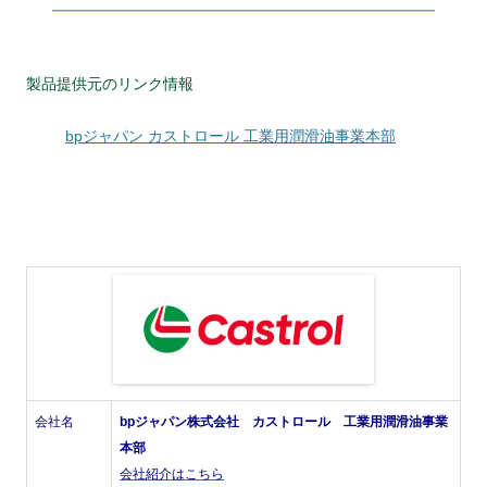
製品提供元のリンク情報
bpジャパン カストロール 工業用潤滑油事業本部
会社名
bpジャパン株式会社 カストロール 工業用潤滑油事業
本部
会社紹介はこちら