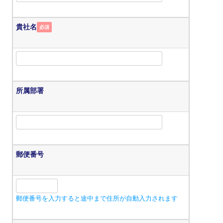
貴社名
必須
所属部署
郵便番号
郵便番号を入力すると途中まで住所が自動入力されます