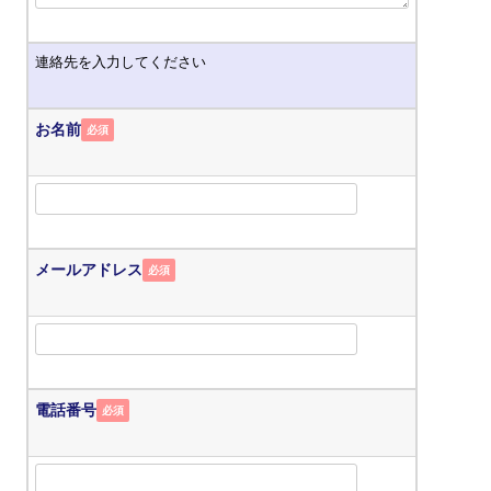
連絡先を入力してください
お名前
必須
メールアドレス
必須
電話番号
必須