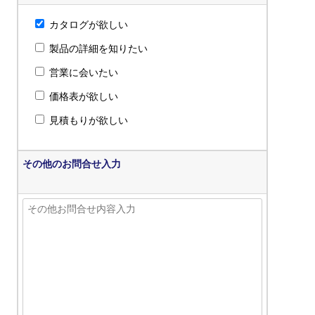
カタログが欲しい
製品の詳細を知りたい
営業に会いたい
価格表が欲しい
見積もりが欲しい
その他のお問合せ入力