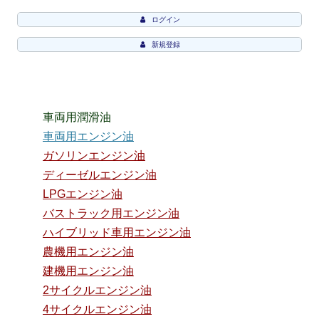
ログイン
新規登録
車両用潤滑油
車両用エンジン油
ガソリンエンジン油
ディーゼルエンジン油
LPGエンジン油
バストラック用エンジン油
ハイブリッド車用エンジン油
農機用エンジン油
建機用エンジン油
2サイクルエンジン油
4サイクルエンジン油