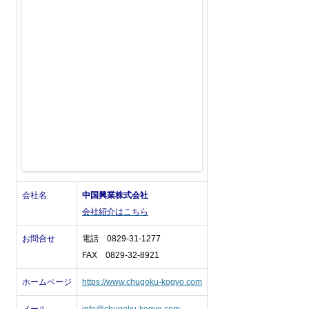
会社名
中国興業株式会社
会社紹介はこちら
お問合せ
電話 0829-31-1277
FAX 0829-32-8921
ホームページ
https://www.chugoku-kogyo.com