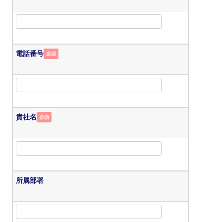
電話番号
必須
貴社名
必須
所属部署