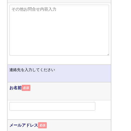
連絡先を入力してください
お名前
必須
メールアドレス
必須