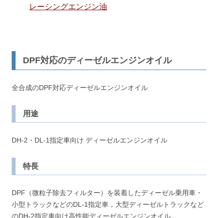
レーシングエンジン油
DPF対応のディーゼルエンジンオイル
全合成のDPF対応ディーゼルエンジンオイル
用途
DH-2・DL-1指定車向け ディーゼルエンジンオイル
特長
DPF（微粒子除去フィルター）を装着したディーゼル乗用車・
小型トラックなどのDL-1指定車，大型ディーゼルトラックなど
のDH-2指定車向け高性能ディーゼルエンジンオイル。