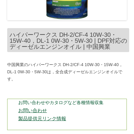
ハイパーワークス DH-2/CF-4 10W-30・
15W-40，DL-1 0W-30・5W-30 | DPF対応の
ディーゼルエンジンオイル | 中国興業
中国興業のハイパーワークス DH-2/CF-4 10W-30・15W-40，
DL-1 0W-30・5W-30は，全合成ディーゼルエンジンオイルで
す。
お問い合わせやカタログなど各種情報収集
お問い合わせ
製品提供元リンク情報