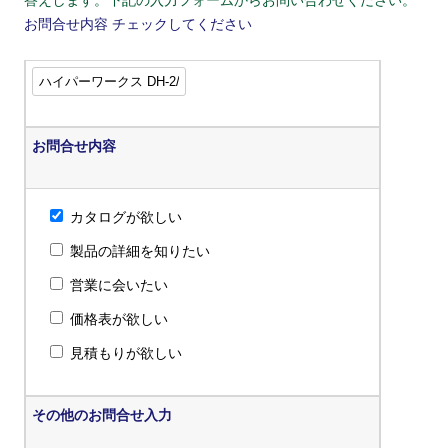
答えします。下記の入力フォームからお問い合わせください。
お問合せ内容
チェックしてください
お問合せ内容
カタログが欲しい
製品の詳細を知りたい
営業に会いたい
価格表が欲しい
見積もりが欲しい
その他のお問合せ入力