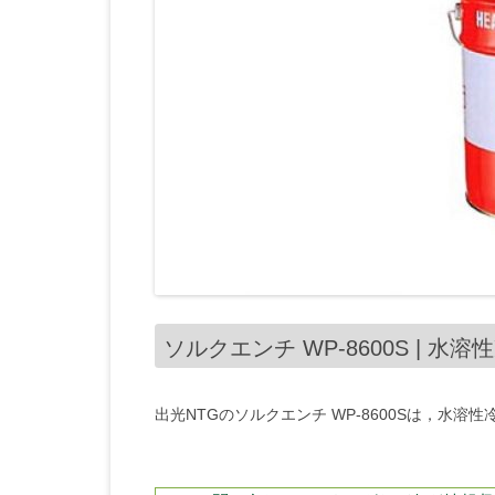
ソルクエンチ WP-8600S | 水溶
出光NTGのソルクエンチ WP-8600Sは，水溶