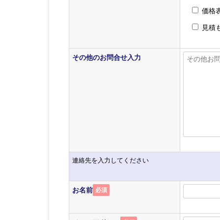
価格
見積
その他のお問合せ入力
連絡先を入力してください
お名前
必須