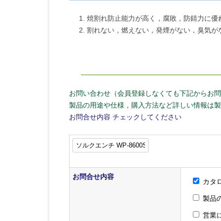
焼割れ防止能力が高く，腐敗，防錆力に優
割れない，燃えない，発煙がない，臭気が
お問い合わせ（会員登録しなくても下記からお問
製品の用途や仕様，購入方法など詳しい情報は製
お問合せ内容
チェックしてください
お問合せ内容
カタ
製品
営業