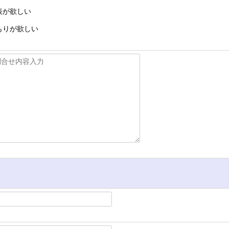
表が欲しい
もりが欲しい