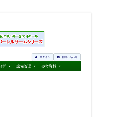
ログイン
お問い合わせ
分析
設備管理
参考資料