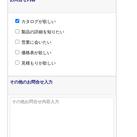
カタログが欲しい
製品の詳細を知りたい
営業に会いたい
価格表が欲しい
見積もりが欲しい
その他のお問合せ入力