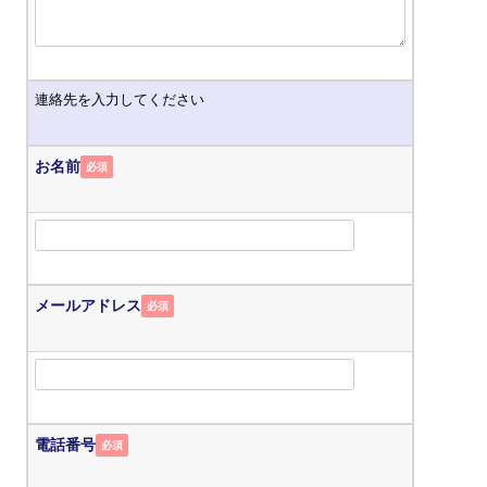
連絡先を入力してください
お名前
必須
メールアドレス
必須
電話番号
必須