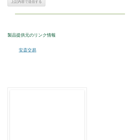
製品提供元のリンク情報
安斎交易