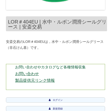
LOR＃404EU | 水中・ルボン潤滑シールグリ
ース | 安斎交易
安斎交易のLOR＃404EUは，水中・ルボン潤滑シールグリース
（非石けん基）です。
お問い合わせやカタログなど各種情報収集
お問い合わせ
製品提供元リンク情報
ログイン
新規登録