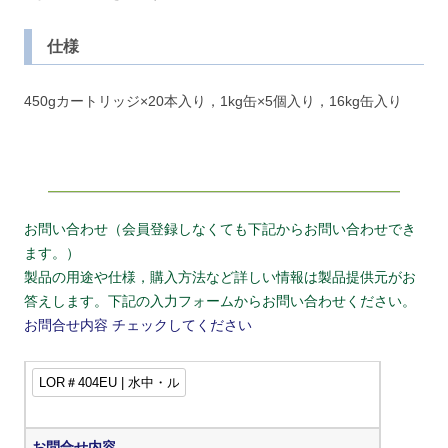
仕様
450gカートリッジ×20本入り，1kg缶×5個入り，16kg缶入り
お問い合わせ（会員登録しなくても下記からお問い合わせでき
ます。）
製品の用途や仕様，購入方法など詳しい情報は製品提供元がお
答えします。下記の入力フォームからお問い合わせください。
お問合せ内容
チェックしてください
お問合せ内容