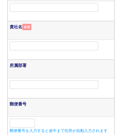
貴社名
必須
所属部署
郵便番号
郵便番号を入力すると途中まで住所が自動入力されます