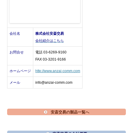
会社名
株式会社安斎交易
会社紹介はこちら
お問合せ
電話 03-6269-9160
FAX 03-3201-9166
ホームページ
http://www.anzai-comm.com
メール
info@anzai-comm.com
安斎交易の製品一覧へ