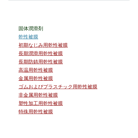
固体潤滑剤
乾性被膜
初期なじみ用乾性被膜
長期潤滑用乾性被膜
長期防錆用乾性被膜
高温用乾性被膜
金属用乾性被膜
ゴムおよびプラスチック用乾性被膜
非金属用乾性被膜
塑性加工用乾性被膜
特殊用乾性被膜