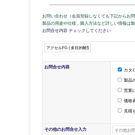
お問い合わせ（会員登録しなくても下記からお問
製品の用途や仕様，購入方法など詳しい情報は製
お問合せ内容
チェックしてください
お問合せ内容
カタ
製品
営業
価格
見積
その他のお問合せ入力