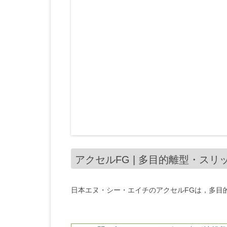
アクセルFG | 多目的離型・スリ
日本エヌ・シー・エイチのアクセルFGは，多目