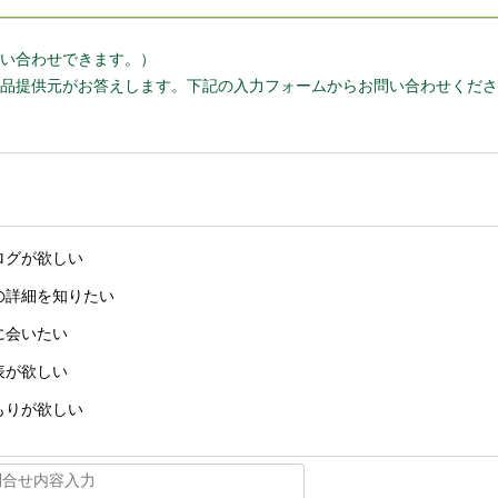
い合わせできます。）
品提供元がお答えします。下記の入力フォームからお問い合わせくださ
ログが欲しい
の詳細を知りたい
に会いたい
表が欲しい
もりが欲しい