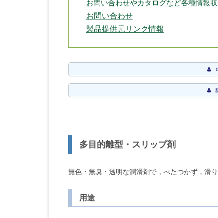
お問い合わせやカタログなど各種情報収
お問い合わせ
製品提供元リンク情報
多目的離型・スリップ剤
無色・無臭・透明な潤滑剤で，べたつかず，滑り
用途