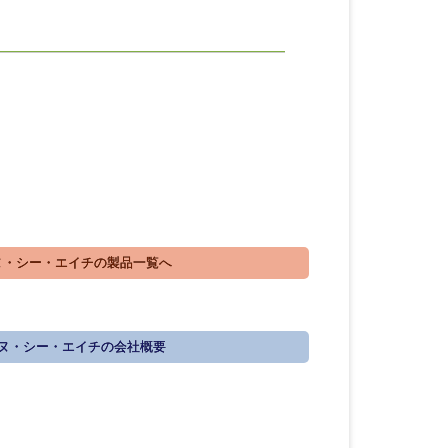
・シー・エイチの製品一覧へ
ヌ・シー・エイチの会社概要