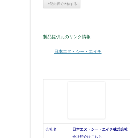
製品提供元のリンク情報
日本エヌ・シー・エイチ
会社名
日本エヌ・シー・エイチ株式会社
会社紹介はこちら