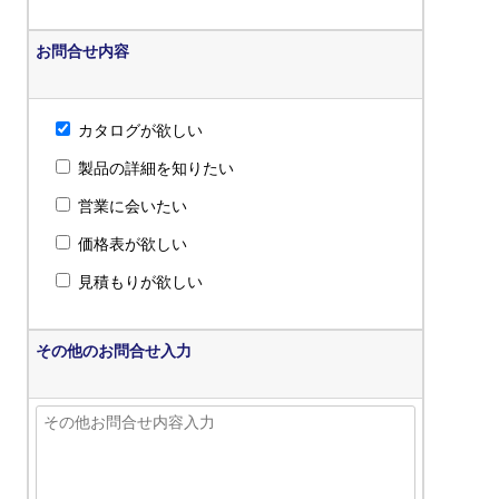
お問合せ内容
カタログが欲しい
製品の詳細を知りたい
営業に会いたい
価格表が欲しい
見積もりが欲しい
その他のお問合せ入力