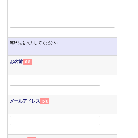
連絡先を入力してください
お名前
必須
メールアドレス
必須