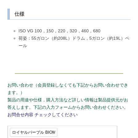
仕様
ISO VG 100，150，220，320，460，680
荷姿：55ガロン（約208L）ドラム，5ガロン（約19L）ペ
ール
お問い合わせ（会員登録しなくても下記からお問い合わせでき
ます。）
製品の用途や仕様，購入方法など詳しい情報は製品提供元がお
答えします。下記の入力フォームからお問い合わせください。
お問合せ内容
チェックしてください