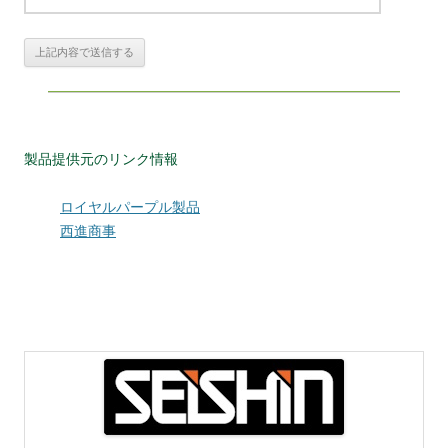
製品提供元のリンク情報
ロイヤルパープル製品
西進商事