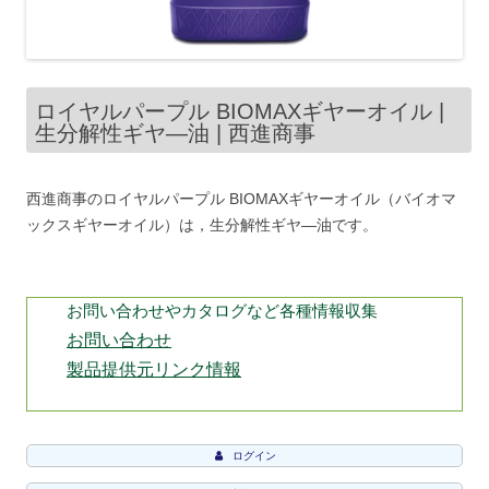
ロイヤルパープル BIOMAXギヤーオイル |
生分解性ギヤ―油 | 西進商事
西進商事のロイヤルパープル BIOMAXギヤーオイル（バイオマ
ックスギヤーオイル）は，生分解性ギヤ―油です。
お問い合わせやカタログなど各種情報収集
お問い合わせ
製品提供元リンク情報
ログイン