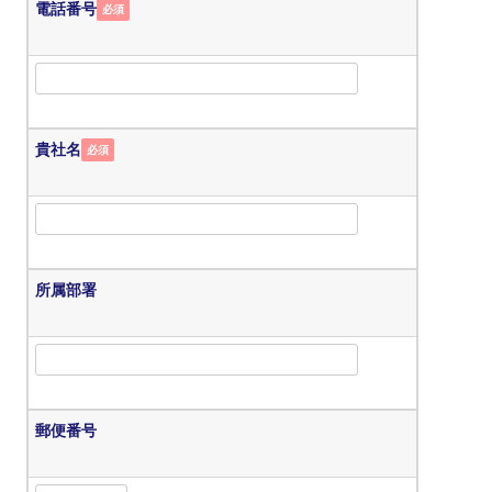
電話番号
必須
貴社名
必須
所属部署
郵便番号