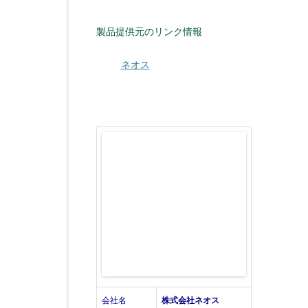
製品提供元のリンク情報
ネオス
会社名
株式会社ネオス