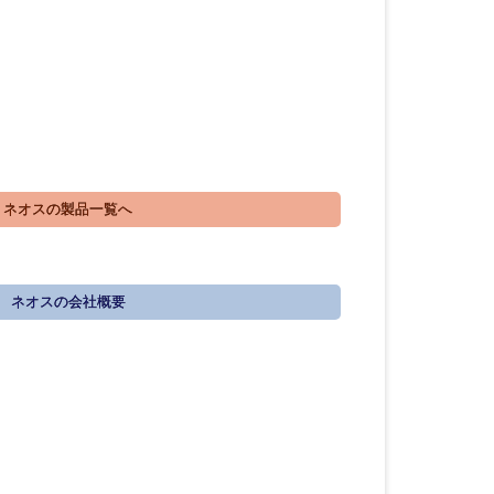
ネオスの製品一覧へ
ネオスの会社概要