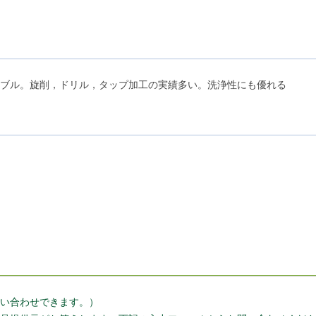
ブル。旋削，ドリル，タップ加工の実績多い。洗浄性にも優れる
い合わせできます。）