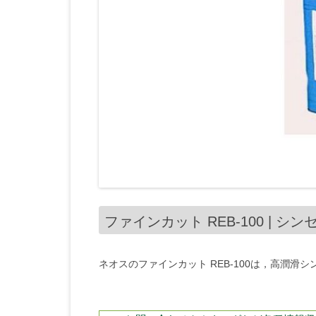
ファインカット REB-100 | 
ネオスのファインカット REB-100は，高潤滑