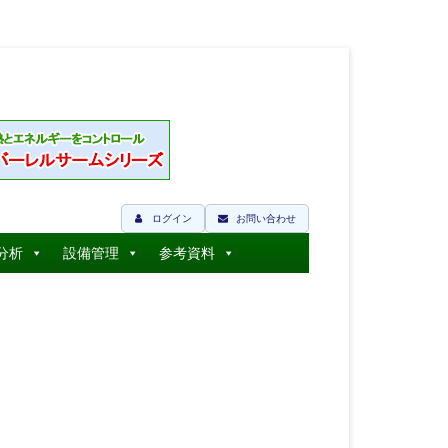
ログイン
お問い合わせ
分析
設備管理
参考資料