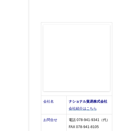
会社名
ナショナル貿易株式会社
会社紹介はこちら
お問合せ
電話 078-941-9341（代）
FAX 078-941-8105