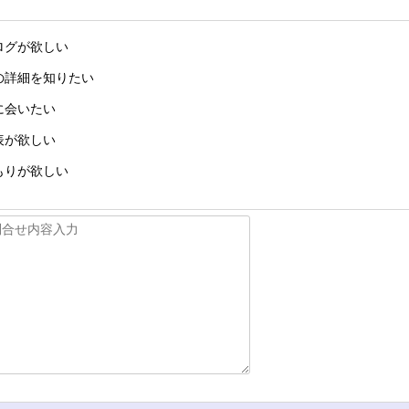
ログが欲しい
の詳細を知りたい
に会いたい
表が欲しい
もりが欲しい