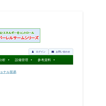
ログイン
お問い合わせ
分析
設備管理
参考資料
ナショナル貿易