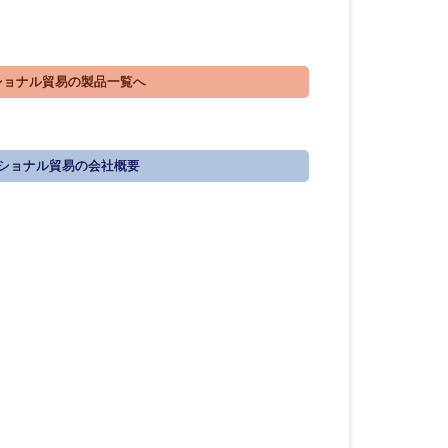
ョナル貿易の製品一覧へ
ショナル貿易の会社概要