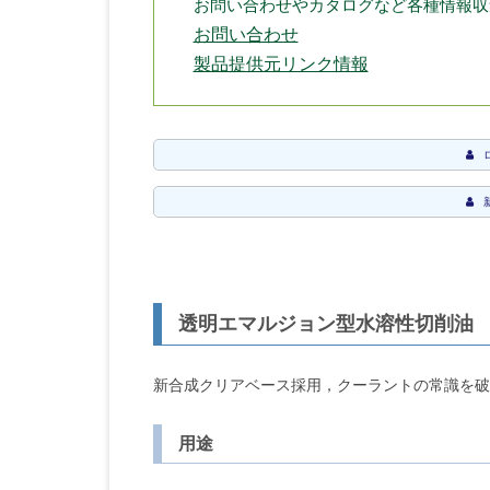
お問い合わせやカタログなど各種情報収
お問い合わせ
製品提供元リンク情報
透明エマルジョン型水溶性切削油
新合成クリアベース採用，クーラントの常識を破
用途