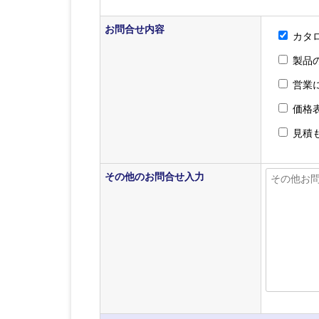
お問合せ内容
カタ
製品
営業
価格
見積
その他のお問合せ入力